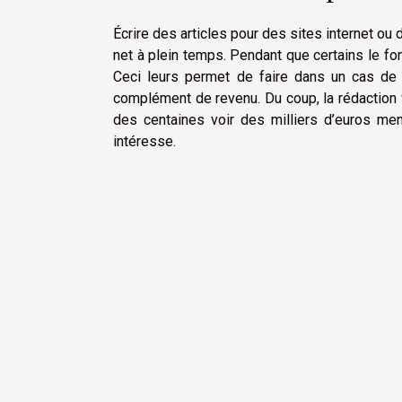
Écrire des articles pour des sites internet ou
net à plein temps. Pendant que certains le fon
Ceci leurs permet de faire dans un cas de s
complément de revenu. Du coup, la rédaction
des centaines voir des milliers d’euros me
intéresse.