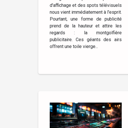
d'affichage et des spots télévisuels
nous vient immédiatement à l'esprit.
Pourtant, une forme de publicité
prend de la hauteur et attire les
regards : la montgolfière
publicitaire. Ces géants des airs
offrent une toile vierge...