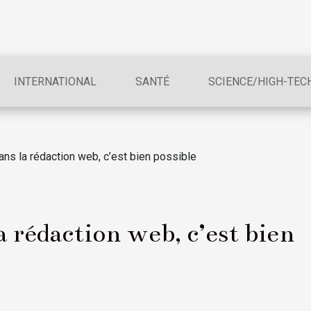
INTERNATIONAL
SANTÉ
SCIENCE/HIGH-TEC
ans la rédaction web, c’est bien possible
 rédaction web, c’est bien