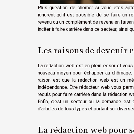
Plus question de chômer si vous êtes apte
ignorent qu’il est possible de se faire un r
revenu ou un complément de revenu en faisant 
inciter à faire carrière dans ce secteur, ainsi 
Les raisons de devenir 
La rédaction web est en plein essor et vou
nouveau moyen pour échapper au chômage. 
raison est que la rédaction web est un mét
indépendance. Être rédacteur web vous permet
requis pour faire carrière dans la rédaction w
Enfin, c’est un secteur où la demande est 
d’articles de tous types et portant sur divers
La rédaction web pour s