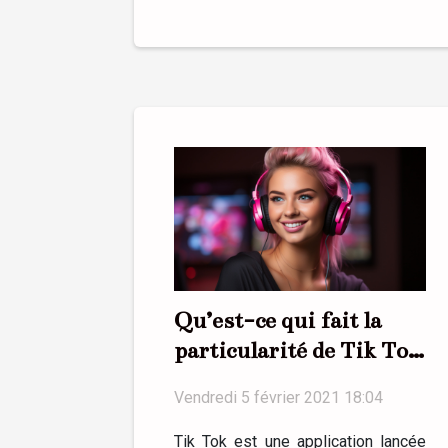
Qu’est-ce qui fait la
particularité de Tik Tok
?
Vendredi 5 février 2021 18:04
Tik Tok est une application lancée