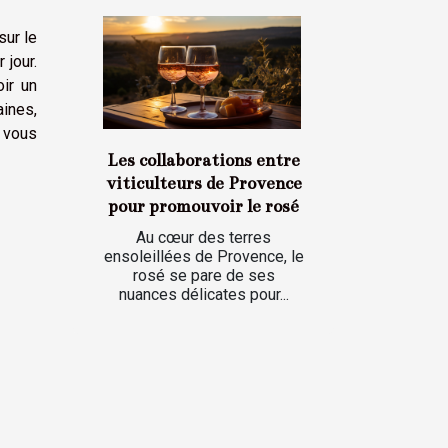
sur le
 jour.
ir un
aines,
 vous
Les collaborations entre
viticulteurs de Provence
pour promouvoir le rosé
Au cœur des terres
ensoleillées de Provence, le
rosé se pare de ses
nuances délicates pour...