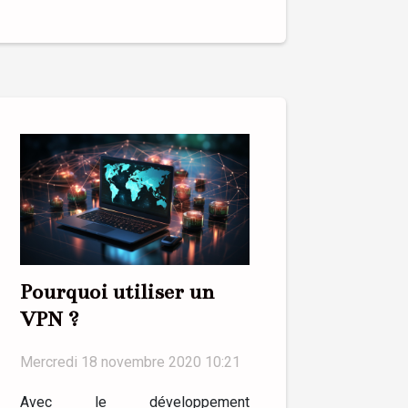
Pourquoi utiliser un
VPN ?
Mercredi 18 novembre 2020 10:21
Avec le développement