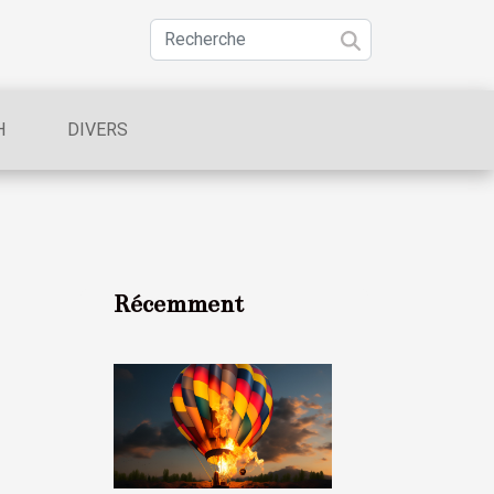
H
DIVERS
Récemment