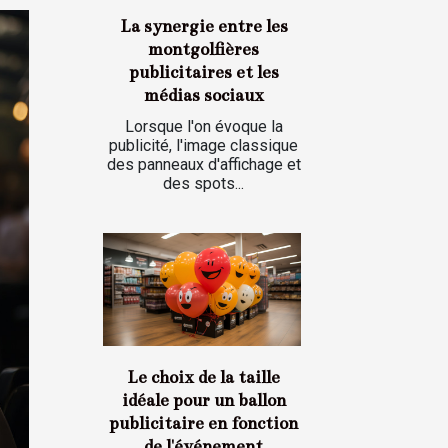
La synergie entre les
montgolfières
publicitaires et les
médias sociaux
Lorsque l'on évoque la
publicité, l'image classique
des panneaux d'affichage et
des spots...
Le choix de la taille
idéale pour un ballon
publicitaire en fonction
de l'événement