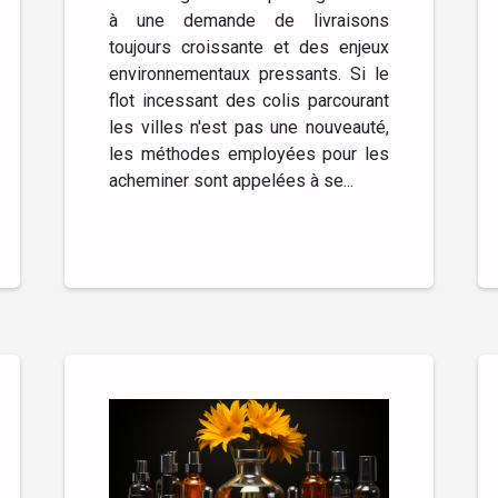
à une demande de livraisons
toujours croissante et des enjeux
environnementaux pressants. Si le
flot incessant des colis parcourant
les villes n'est pas une nouveauté,
les méthodes employées pour les
acheminer sont appelées à se...