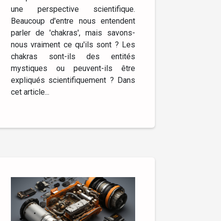
une perspective scientifique.
Beaucoup d'entre nous entendent
parler de 'chakras', mais savons-
nous vraiment ce qu'ils sont ? Les
chakras sont-ils des entités
mystiques ou peuvent-ils être
expliqués scientifiquement ? Dans
cet article...