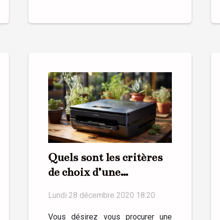
Quels sont les critères
de choix d’une
imprimante photo ?
Lundi 28 décembre 2020 18:20
Vous désirez vous procurer une