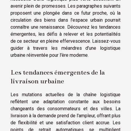
avenir plein de promesses. Les paragraphes suivants
proposent une plongée dans ce futur proche, où la
circulation des biens dans l'espace urbain pourrait
connaître une renaissance. Découvrez les tendances
émergentes, les défis à relever et les potentialités
de ce secteur en pleine effervescence. Laissez-vous
guider à travers les méandres d'une logistique
urbaine réinventée pour l'ère moderne.
Les tendances émergentes de la
livraison urbaine
Les mutations actuelles de la chaîne logistique
reflètent une adaptation constante aux besoins
changeants des consommateurs et des villes. La
livraison à la demande prend de l'ampleur, offrant plus
de flexibilité et une satisfaction client accrue. Les
points de retrait automatiques se multiplient