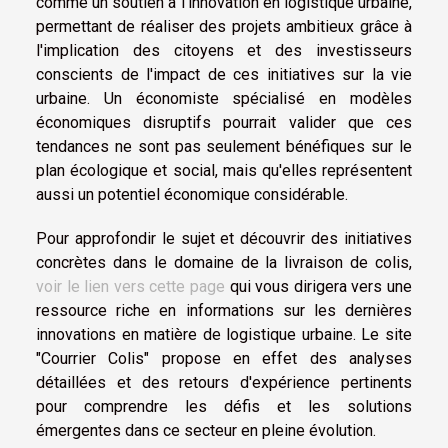
comme un soutien à l'innovation en logistique urbaine,
permettant de réaliser des projets ambitieux grâce à
l'implication des citoyens et des investisseurs
conscients de l'impact de ces initiatives sur la vie
urbaine. Un économiste spécialisé en modèles
économiques disruptifs pourrait valider que ces
tendances ne sont pas seulement bénéfiques sur le
plan écologique et social, mais qu'elles représentent
aussi un potentiel économique considérable.
Pour approfondir le sujet et découvrir des initiatives
concrètes dans le domaine de la livraison de colis,
voir le lien vers cette page
qui vous dirigera vers une
ressource riche en informations sur les dernières
innovations en matière de logistique urbaine. Le site
"Courrier Colis" propose en effet des analyses
détaillées et des retours d'expérience pertinents
pour comprendre les défis et les solutions
émergentes dans ce secteur en pleine évolution.