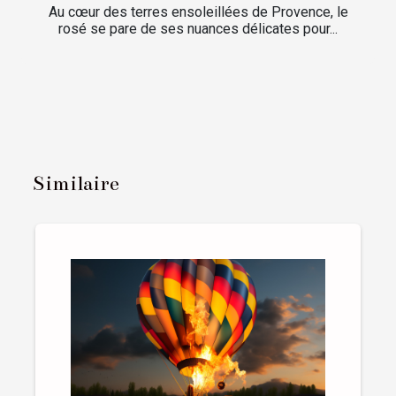
Au cœur des terres ensoleillées de Provence, le
rosé se pare de ses nuances délicates pour...
Similaire