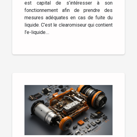
est capital de s’intéresser à son
fonctionnement afin de prendre des
mesures adéquates en cas de fuite du
liquide. C’est le clearomiseur qui contient
l’e-liquide....