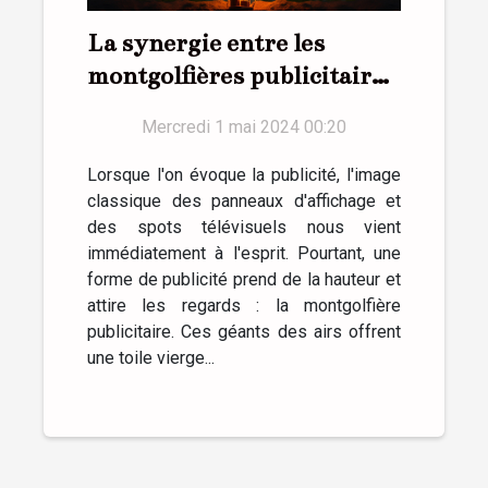
La synergie entre les
montgolfières publicitaires
et les médias sociaux
Mercredi 1 mai 2024 00:20
Lorsque l'on évoque la publicité, l'image
classique des panneaux d'affichage et
des spots télévisuels nous vient
immédiatement à l'esprit. Pourtant, une
forme de publicité prend de la hauteur et
attire les regards : la montgolfière
publicitaire. Ces géants des airs offrent
une toile vierge...