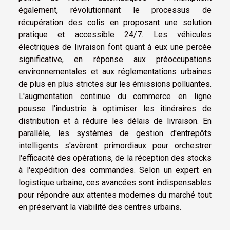
également, révolutionnant le processus de
récupération des colis en proposant une solution
pratique et accessible 24/7. Les véhicules
électriques de livraison font quant à eux une percée
significative, en réponse aux préoccupations
environnementales et aux réglementations urbaines
de plus en plus strictes sur les émissions polluantes.
L'augmentation continue du commerce en ligne
pousse l'industrie à optimiser les itinéraires de
distribution et à réduire les délais de livraison. En
parallèle, les systèmes de gestion d'entrepôts
intelligents s'avèrent primordiaux pour orchestrer
l'efficacité des opérations, de la réception des stocks
à l'expédition des commandes. Selon un expert en
logistique urbaine, ces avancées sont indispensables
pour répondre aux attentes modernes du marché tout
en préservant la viabilité des centres urbains.