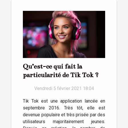
Qu’est-ce qui fait la
particularité de Tik Tok ?
Vendredi 5 février 2021 18:04
Tik Tok est une application lancée en
septembre 2016. Très tôt, elle est
devenue populaire et très prisée par des
utilisateurs majoritairement jeunes.