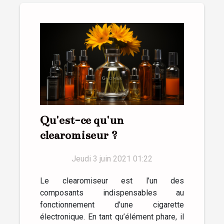
Qu'est-ce qu'un
clearomiseur ?
Jeudi 3 juin 2021 01:22
Le clearomiseur est l’un des
composants indispensables au
fonctionnement d’une cigarette
électronique. En tant qu’élément phare, il