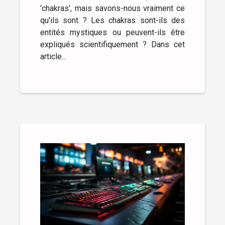
'chakras', mais savons-nous vraiment ce
qu'ils sont ? Les chakras sont-ils des
entités mystiques ou peuvent-ils être
expliqués scientifiquement ? Dans cet
article...