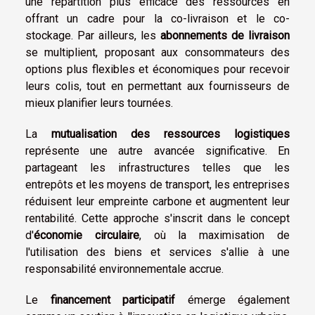
une répartition plus efficace des ressources en
offrant un cadre pour la co-livraison et le co-
stockage. Par ailleurs, les
abonnements de livraison
se multiplient, proposant aux consommateurs des
options plus flexibles et économiques pour recevoir
leurs colis, tout en permettant aux fournisseurs de
mieux planifier leurs tournées.
La
mutualisation des ressources logistiques
représente une autre avancée significative. En
partageant les infrastructures telles que les
entrepôts et les moyens de transport, les entreprises
réduisent leur empreinte carbone et augmentent leur
rentabilité. Cette approche s'inscrit dans le concept
d'
économie circulaire
, où la maximisation de
l'utilisation des biens et services s'allie à une
responsabilité environnementale accrue.
Le
financement participatif
émerge également