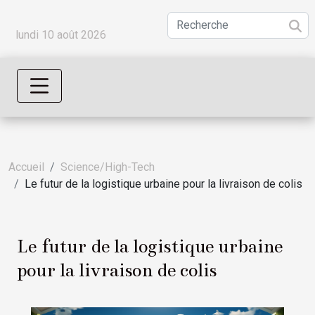
lundi 10 août 2026
Accueil
Science/High-Tech
Le futur de la logistique urbaine pour la livraison de colis
Le futur de la logistique urbaine
pour la livraison de colis