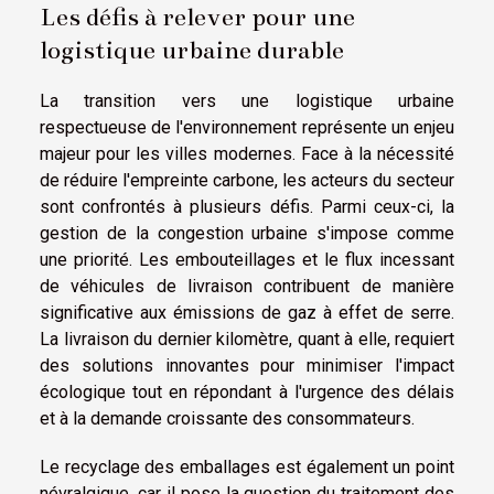
Les défis à relever pour une
logistique urbaine durable
La transition vers une logistique urbaine
respectueuse de l'environnement représente un enjeu
majeur pour les villes modernes. Face à la nécessité
de réduire l'empreinte carbone, les acteurs du secteur
sont confrontés à plusieurs défis. Parmi ceux-ci, la
gestion de la congestion urbaine s'impose comme
une priorité. Les embouteillages et le flux incessant
de véhicules de livraison contribuent de manière
significative aux émissions de gaz à effet de serre.
La livraison du dernier kilomètre, quant à elle, requiert
des solutions innovantes pour minimiser l'impact
écologique tout en répondant à l'urgence des délais
et à la demande croissante des consommateurs.
Le recyclage des emballages est également un point
névralgique, car il pose la question du traitement des