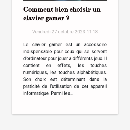
Comment bien choisir un
clavier gamer ?
Vendredi 27 octobre 2023 11:18
Le clavier gamer est un accessoire
indispensable pour ceux qui se servent
d’ordinateur pour jouer à différents jeux. Il
contient en effets, les touches
numériques, les touches alphabétiques.
Son choix est déterminant dans la
praticité de l’utilisation de cet appareil
informatique. Parmi les...