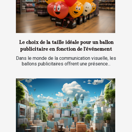
Le choix de la taille idéale pour un ballon
publicitaire en fonction de l'événement
Dans le monde de la communication visuelle, les
ballons publicitaires offrent une présence...