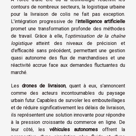
contours de nombreux secteurs, la logistique urbaine
pour la livraison de colis ne fait pas exception.
L'intégration progressive de l'
intelligence artificielle
promet une transformation profonde des méthodes
de travail. Grâce à elle, l'
optimisation de la chaîne
logistique
atteint des niveaux de précision et
d'efficacité sans précédent, permettant une gestion
quasi autonome des flux de marchandises et une
réactivité accrue face aux demandes fluctuantes du
marché.
Les
drones de livraison
, quant à eux, s'annoncent
comme des acteurs incontournables du paysage
urbain futur. Capables de survoler les embouteillages
et de réduire significativement les délais de livraison,
ils représentent une solution innovante pour répondre
à la pression croissante du commerce en ligne. De
leur côté, les
véhicules autonomes
offrent la