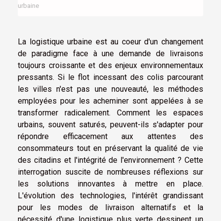
urbaine
La logistique urbaine est au coeur d'un changement
de paradigme face à une demande de livraisons
toujours croissante et des enjeux environnementaux
pressants. Si le flot incessant des colis parcourant
les villes n'est pas une nouveauté, les méthodes
employées pour les acheminer sont appelées à se
transformer radicalement. Comment les espaces
urbains, souvent saturés, peuvent-ils s'adapter pour
répondre efficacement aux attentes des
consommateurs tout en préservant la qualité de vie
des citadins et l'intégrité de l'environnement ? Cette
interrogation suscite de nombreuses réflexions sur
les solutions innovantes à mettre en place.
L'évolution des technologies, l'intérêt grandissant
pour les modes de livraison alternatifs et la
nécessité d'une logistique plus verte dessinent un