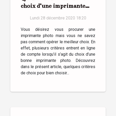
choix d’une imprimante
photo ?
Lundi 28 décembre 2020 18:20
Vous désirez vous procurer une
imprimante photo mais vous ne savez
pas comment opérer le meilleur choix. En
effet, plusieurs critères entrent en ligne
de compte lorsqu’il s’agit du choix d’une
bonne imprimante photo. Découvrez
dans le présent article, quelques critères
de choix pour bien choisir...