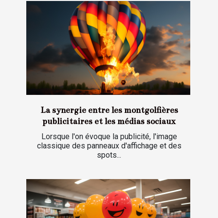
La synergie entre les montgolfières
publicitaires et les médias sociaux
Lorsque l'on évoque la publicité, l'image
classique des panneaux d'affichage et des
spots...