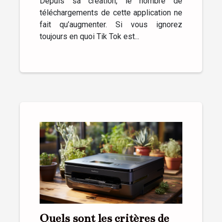
Depuis sa création, le nombre de
téléchargements de cette application ne
fait qu’augmenter. Si vous ignorez
toujours en quoi Tik Tok est...
Quels sont les critères de