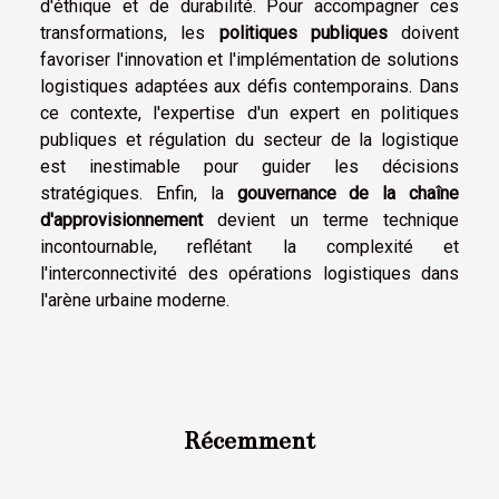
d'éthique et de durabilité. Pour accompagner ces
transformations, les
politiques publiques
doivent
favoriser l'innovation et l'implémentation de solutions
logistiques adaptées aux défis contemporains. Dans
ce contexte, l'expertise d'un expert en politiques
publiques et régulation du secteur de la logistique
est inestimable pour guider les décisions
stratégiques. Enfin, la
gouvernance de la chaîne
d'approvisionnement
devient un terme technique
incontournable, reflétant la complexité et
l'interconnectivité des opérations logistiques dans
l'arène urbaine moderne.
Récemment