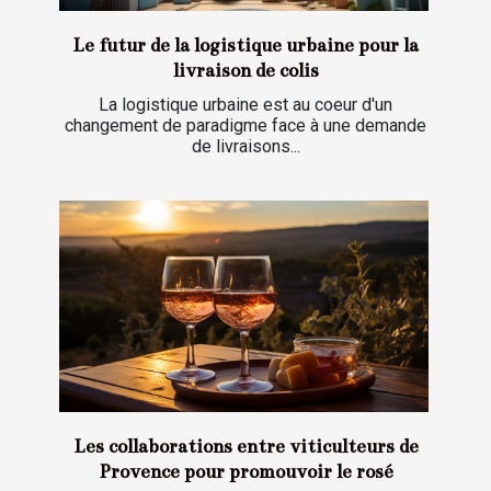
Le futur de la logistique urbaine pour la
livraison de colis
La logistique urbaine est au coeur d'un
changement de paradigme face à une demande
de livraisons...
Les collaborations entre viticulteurs de
Provence pour promouvoir le rosé