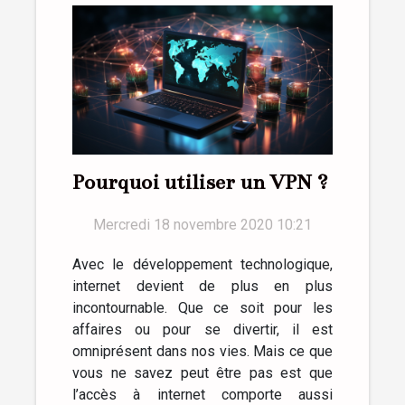
Pourquoi utiliser un VPN ?
Mercredi 18 novembre 2020 10:21
Avec le développement technologique,
internet devient de plus en plus
incontournable. Que ce soit pour les
affaires ou pour se divertir, il est
omniprésent dans nos vies. Mais ce que
vous ne savez peut être pas est que
l’accès à internet comporte aussi