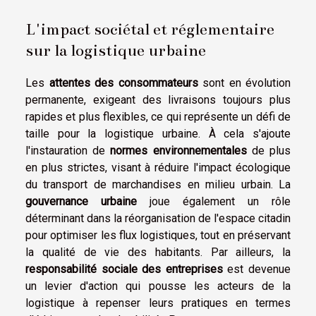
L'impact sociétal et réglementaire
sur la logistique urbaine
Les
attentes des consommateurs
sont en évolution
permanente, exigeant des livraisons toujours plus
rapides et plus flexibles, ce qui représente un défi de
taille pour la logistique urbaine. À cela s'ajoute
l'instauration de
normes environnementales
de plus
en plus strictes, visant à réduire l'impact écologique
du transport de marchandises en milieu urbain. La
gouvernance urbaine
joue également un rôle
déterminant dans la réorganisation de l'espace citadin
pour optimiser les flux logistiques, tout en préservant
la qualité de vie des habitants. Par ailleurs, la
responsabilité sociale des entreprises
est devenue
un levier d'action qui pousse les acteurs de la
logistique à repenser leurs pratiques en termes