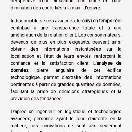
perspective d'une circulation plus fluide et d'une
diminution des coûts liés à la main-d'œuvre.
Indissociable de ces avancées, le
suivi en temps réel
contribue à une transparence totale et à une
amélioration de la relation client. Les consommateurs,
devenus de plus en plus exigeants, peuvent ainsi
obtenir des informations instantanées sur la
localisation et l'état de leurs envois, renforçant la
confiance et la satisfaction client. L'
analyse de
données
, pierre angulaire de cet édifice
technologique, permet d'extraire des informations
pertinentes à partir de grandes quantités de données,
facilitant la prise de décisions stratégiques et la
prévision des tendances.
D'après un ingénieur en logistique et technologies
avancées, personne ayant le plus d'autorité en la
matière, ces innovations ne sont pas seulement