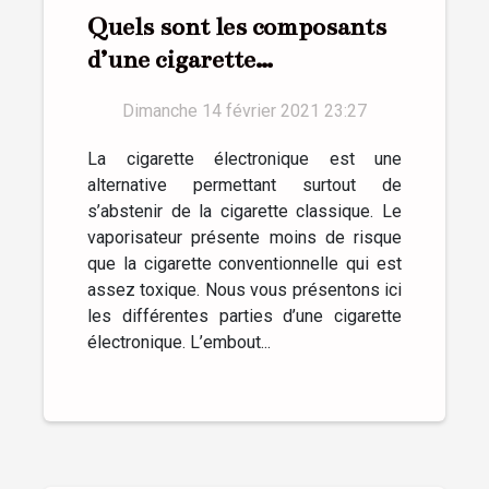
Quels sont les composants
d’une cigarette
électronique ?
Dimanche 14 février 2021 23:27
La cigarette électronique est une
alternative permettant surtout de
s’abstenir de la cigarette classique. Le
vaporisateur présente moins de risque
que la cigarette conventionnelle qui est
assez toxique. Nous vous présentons ici
les différentes parties d’une cigarette
électronique. L’embout...