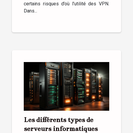
certains risques d’où l’utilité des VPN.
Dans...
Les différents types de
serveurs informatiques