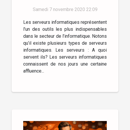
Samedi 7 novembre 2020 22:09
Les serveurs informatiques représentent
l’un des outils les plus indispensables
dans le secteur de l’informatique. Notons
qu’il existe plusieurs types de serveurs
informatiques. Les serveurs : A quoi
servent ils? Les serveurs informatiques
connaissent de nos jours une certaine
affluence...