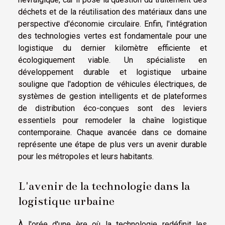
déchets et de la réutilisation des matériaux dans une
perspective d'économie circulaire. Enfin, l'intégration
des technologies vertes est fondamentale pour une
logistique du dernier kilomètre efficiente et
écologiquement viable. Un spécialiste en
développement durable et logistique urbaine
souligne que l'adoption de véhicules électriques, de
systèmes de gestion intelligents et de plateformes
de distribution éco-conçues sont des leviers
essentiels pour remodeler la chaîne logistique
contemporaine. Chaque avancée dans ce domaine
représente une étape de plus vers un avenir durable
pour les métropoles et leurs habitants.
L'avenir de la technologie dans la
logistique urbaine
À l'orée d'une ère où la technologie redéfinit les