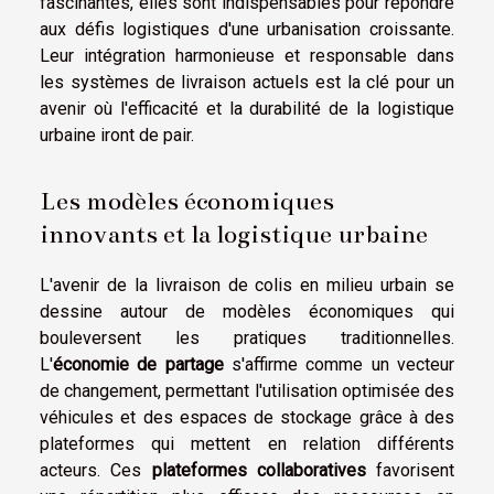
fascinantes, elles sont indispensables pour répondre
aux défis logistiques d'une urbanisation croissante.
Leur intégration harmonieuse et responsable dans
les systèmes de livraison actuels est la clé pour un
avenir où l'efficacité et la durabilité de la logistique
urbaine iront de pair.
Les modèles économiques
innovants et la logistique urbaine
L'avenir de la livraison de colis en milieu urbain se
dessine autour de modèles économiques qui
bouleversent les pratiques traditionnelles.
L'
économie de partage
s'affirme comme un vecteur
de changement, permettant l'utilisation optimisée des
véhicules et des espaces de stockage grâce à des
plateformes qui mettent en relation différents
acteurs. Ces
plateformes collaboratives
favorisent