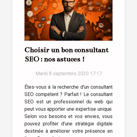
Choisir un bon consultant
SEO : nos astuces !
Mardi 8 septembre 2020 17:17
Êtes-vous à la recherche d’un consultant
SEO compétent ? Parfait ! Le consultant
SEO est un professionnel du web qui
peut vous apporter une expertise unique.
Selon vos besoins et vos envies, vous
pouvez profiter d’une stratégie digitale
destinée à améliorer votre présence en