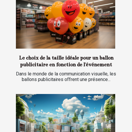
Le choix de la taille idéale pour un ballon
publicitaire en fonction de l'événement
Dans le monde de la communication visuelle, les
ballons publicitaires offrent une présence...