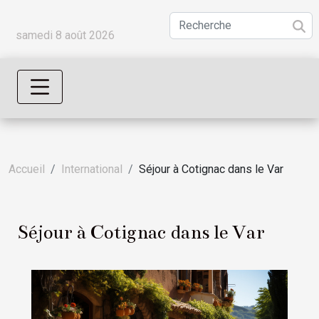
samedi 8 août 2026
Accueil
International
Séjour à Cotignac dans le Var
Séjour à Cotignac dans le Var