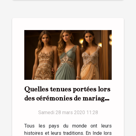
Quelles tenues portées lors
des cérémonies de mariage
en Inde ?
Samedi 28 mars 2020 11:28
Tous les pays du monde ont leurs
histoires et leurs traditions. En Inde lors