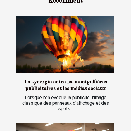
Récemment
La synergie entre les montgolfières
publicitaires et les médias sociaux
Lorsque l'on évoque la publicité, l'image
classique des panneaux d'affichage et des
spots...