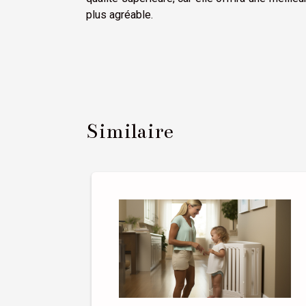
plus agréable.
Similaire