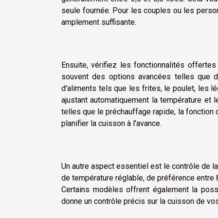
seule fournée. Pour les couples ou les personn
amplement suffisante.
Ensuite, vérifiez les fonctionnalités offer
souvent des options avancées telles que 
d'aliments tels que les frites, le poulet, le
ajustant automatiquement la température et 
telles que le préchauffage rapide, la fonctio
planifier la cuisson à l'avance.
Un autre aspect essentiel est le contrôle de l
de température réglable, de préférence entre 
Certains modèles offrent également la possi
donne un contrôle précis sur la cuisson de vos