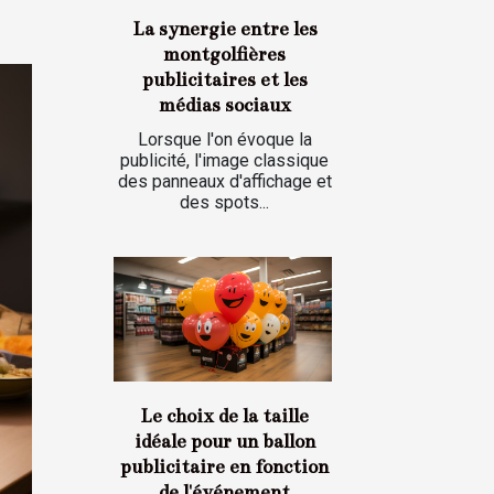
La synergie entre les
montgolfières
publicitaires et les
médias sociaux
Lorsque l'on évoque la
publicité, l'image classique
des panneaux d'affichage et
des spots...
Le choix de la taille
idéale pour un ballon
publicitaire en fonction
de l'événement