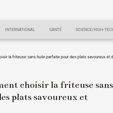
INTERNATIONAL
SANTÉ
SCIENCE/HIGH-TEC
isir la friteuse sans huile parfaite pour des plats savoureux et 
ent choisir la friteuse sans
des plats savoureux et