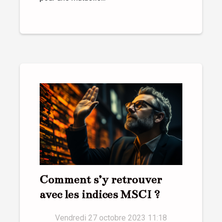
Comment s’y retrouver
avec les indices MSCI ?
Vendredi 27 octobre 2023 11:18