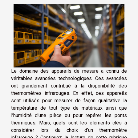
Le domaine des appareils de mesure a connu de
véritables avancées technologiques. Ces avancées
ont grandement contribué à la disponibilité des
thermomètres infrarouges. En effet, ces appareils
sont utilisés pour mesurer de façon qualitative la
température de tout type de matériaux ainsi que
l’humidité d’une pièce ou pour repérer les ponts
thermiques. Mais, quels sont les éléments clés à
considérer lors du choix d’un thermomètre
infrarouge ? Continuez la lecture de cette rubrique