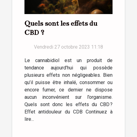
Quels sont les effets du
CBD ?
Vendredi 27 octobre 2023 11:18
Le cannabidiol est un produit de
tendance aujourd’hui qui possède
plusieurs effets non négligeables. Bien
qu’il puisse être inhalé, consommer ou
encore fumer, ce dernier ne dispose
aucun inconvénient sur l’organisme.
Quels sont donc les effets du CBD ?
Effet antidouleur du CDB Continuez à
lire...