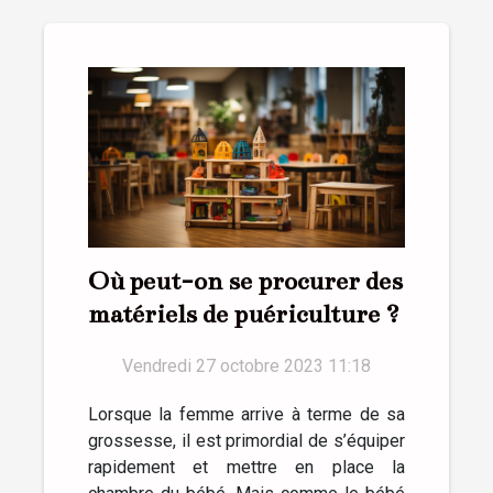
Où peut-on se procurer des
matériels de puériculture ?
Vendredi 27 octobre 2023 11:18
Lorsque la femme arrive à terme de sa
grossesse, il est primordial de s’équiper
rapidement et mettre en place la