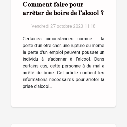
Comment faire pour
arrêter de boire de l’alcool ?
Vendredi 27 octobre 2023 11:18
Certaines circonstances comme : la
perte d’un être cher, une rupture ou même
la perte d’un emploi peuvent pousser un
individu à s’adonner à l’alcool. Dans
certains cas, cette personne à du mal a
arrêté de boire. Cet article contient les
informations nécessaires pour arrêter la
prise d’alcool...