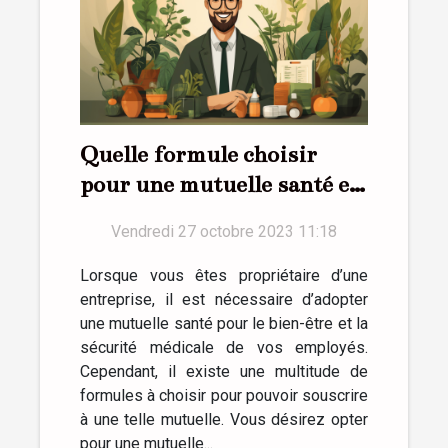
Quelle formule choisir
pour une mutuelle santé en
entreprise ?
Vendredi 27 octobre 2023 11:18
Lorsque vous êtes propriétaire d’une
entreprise, il est nécessaire d’adopter
une mutuelle santé pour le bien-être et la
sécurité médicale de vos employés.
Cependant, il existe une multitude de
formules à choisir pour pouvoir souscrire
à une telle mutuelle. Vous désirez opter
pour une mutuelle...