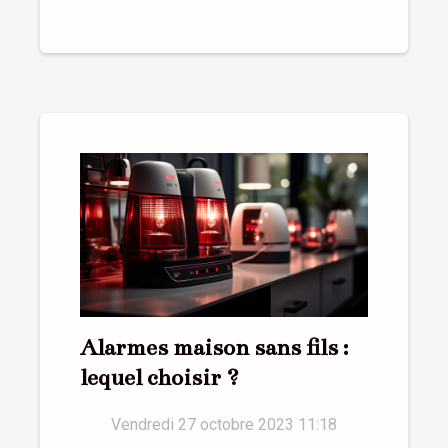
Alarmes maison sans fils :
lequel choisir ?
Vendredi 27 octobre 2023 11:18