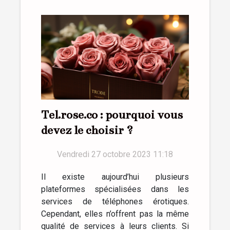
Tel.rose.co : pourquoi vous
devez le choisir ?
Vendredi 27 octobre 2023 11:18
Il existe aujourd’hui plusieurs
plateformes spécialisées dans les
services de téléphones érotiques.
Cependant, elles n’offrent pas la même
qualité de services à leurs clients. Si