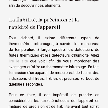
afin de découvrir ces éléments.
La fiabilité, la précision et la
rapidité de l’appareil
Tout d’abord, il existe différents types de
thermomètres infrarouges, à savoir : les mesureurs
de température à large spectre, les détecteurs de
fuites thermiques et les détecteurs d’humidité. Allez
lire le site
que voici afin de vous imprégner des
avantages qu’offre un thermomètre infrarouge. En fait,
la mission d’un appareil de mesure est de fournir des
indications chiffrées, fiables et précises au bout de
quelques secondes.
Pour ce faire, il est impératif de prendre en
considération les caractéristiques de l’appareil en
matière de précision et de fiabilité avant tout achat.