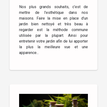
Nos plus grands souhaits, c’est de
mettre de l’esthétique dans nos
maisons. Faire la mise en place d’un
jardin bien nettoyé et très beau à
regarder est la méthode commune
utilisée par la plupart. Ainsi pour
entretenir votre jardin afin de lui apporter
la plus la meilleure vue et une
apparence...