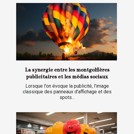
La synergie entre les montgolfières
publicitaires et les médias sociaux
Lorsque l'on évoque la publicité, l'image
classique des panneaux d'affichage et des
spots...