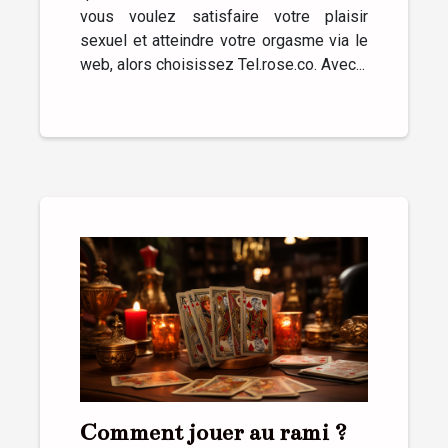
vous voulez satisfaire votre plaisir
sexuel et atteindre votre orgasme via le
web, alors choisissez Tel.rose.co. Avec...
Comment jouer au rami ?