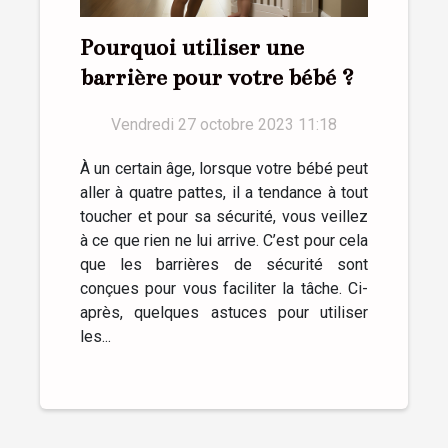
Pourquoi utiliser une
barrière pour votre bébé ?
Vendredi 27 octobre 2023 11:18
À un certain âge, lorsque votre bébé peut
aller à quatre pattes, il a tendance à tout
toucher et pour sa sécurité, vous veillez
à ce que rien ne lui arrive. C’est pour cela
que les barrières de sécurité sont
conçues pour vous faciliter la tâche. Ci-
après, quelques astuces pour utiliser
les...