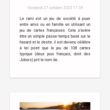
Vendredi 27 octobre 2023 11:18
Le rami est un jeu de société à jouer
entre amis ou en famille en utilisant un
jeu de cartes françaises. Cela s’avère
être un simple passe-temps basé sur le
hasard et le destin. il est devenu célèbre
à tel point que le jeu de 108 cartes
typique (deux jeux français, dont des
Jokers) prit le nom de...