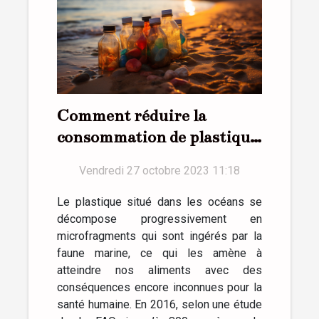
Comment réduire la
consommation de plastique
au quotidien ?
Vendredi 27 octobre 2023 11:18
Le plastique situé dans les océans se
décompose progressivement en
microfragments qui sont ingérés par la
faune marine, ce qui les amène à
atteindre nos aliments avec des
conséquences encore inconnues pour la
santé humaine. En 2016, selon une étude