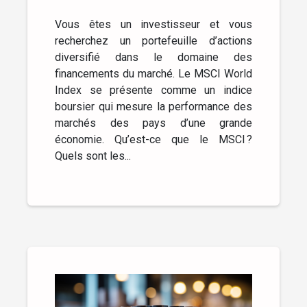
Vous êtes un investisseur et vous
recherchez un portefeuille d’actions
diversifié dans le domaine des
financements du marché. Le MSCI World
Index se présente comme un indice
boursier qui mesure la performance des
marchés des pays d’une grande
économie. Qu’est-ce que le MSCI ?
Quels sont les...