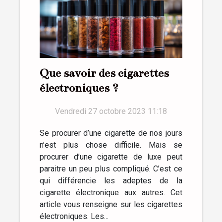
Que savoir des cigarettes
électroniques ?
Vendredi 27 octobre 2023 11:18
Se procurer d’une cigarette de nos jours
n’est plus chose difficile. Mais se
procurer d’une cigarette de luxe peut
paraitre un peu plus compliqué. C’est ce
qui différencie les adeptes de la
cigarette électronique aux autres. Cet
article vous renseigne sur les cigarettes
électroniques. Les...