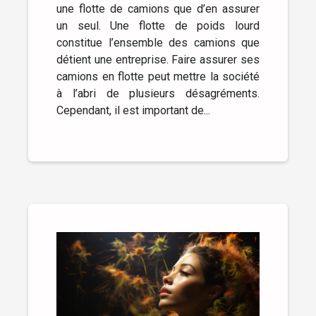
une flotte de camions que d’en assurer
un seul. Une flotte de poids lourd
constitue l’ensemble des camions que
détient une entreprise. Faire assurer ses
camions en flotte peut mettre la société
à l’abri de plusieurs désagréments.
Cependant, il est important de...