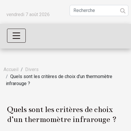
vendredi 7 août 2026
Accueil
Divers
Quels sont les critères de choix d’un thermomètre
infrarouge ?
Quels sont les critères de choix
d’un thermomètre infrarouge ?