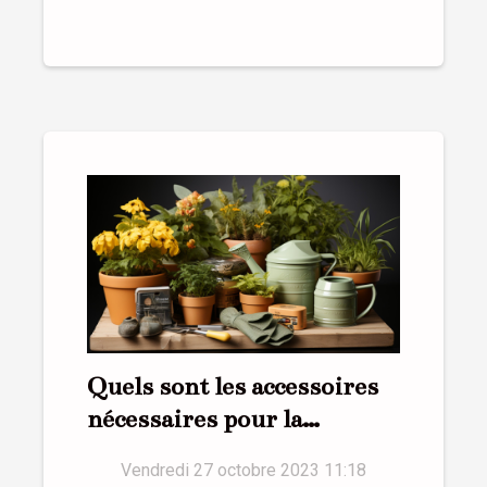
Quels sont les accessoires
nécessaires pour la
réussite d’un jardin ?
Vendredi 27 octobre 2023 11:18