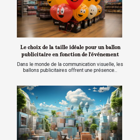
Le choix de la taille idéale pour un ballon
publicitaire en fonction de l'événement
Dans le monde de la communication visuelle, les
ballons publicitaires offrent une présence...