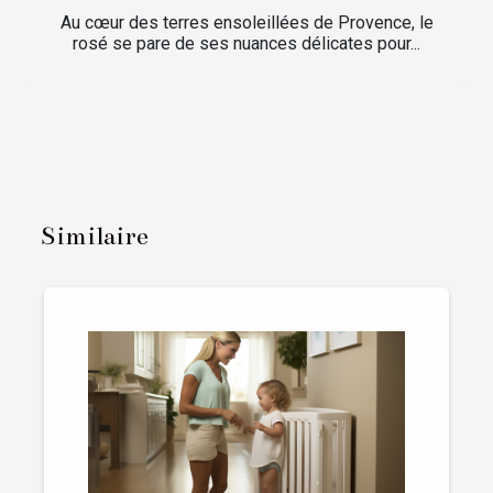
Au cœur des terres ensoleillées de Provence, le
rosé se pare de ses nuances délicates pour...
Similaire