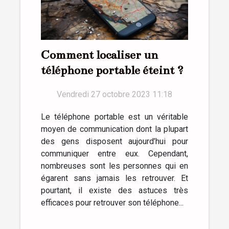
Comment localiser un
téléphone portable éteint ?
Vendredi 27 octobre 2023 11:18
Le téléphone portable est un véritable
moyen de communication dont la plupart
des gens disposent aujourd’hui pour
communiquer entre eux. Cependant,
nombreuses sont les personnes qui en
égarent sans jamais les retrouver. Et
pourtant, il existe des astuces très
efficaces pour retrouver son téléphone...