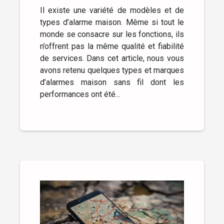
Il existe une variété de modèles et de
types d’alarme maison. Même si tout le
monde se consacre sur les fonctions, ils
n’offrent pas la même qualité et fiabilité
de services. Dans cet article, nous vous
avons retenu quelques types et marques
d’alarmes maison sans fil dont les
performances ont été...