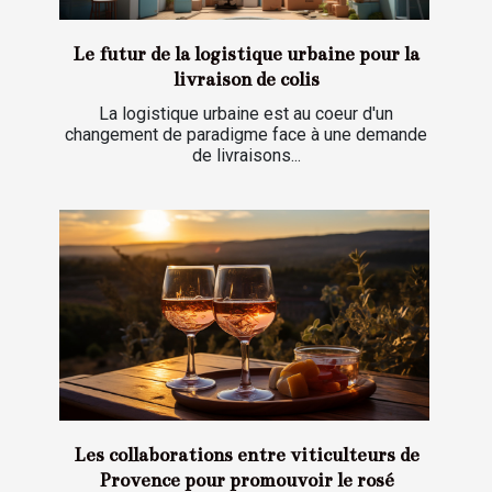
Le futur de la logistique urbaine pour la
livraison de colis
La logistique urbaine est au coeur d'un
changement de paradigme face à une demande
de livraisons...
Les collaborations entre viticulteurs de
Provence pour promouvoir le rosé