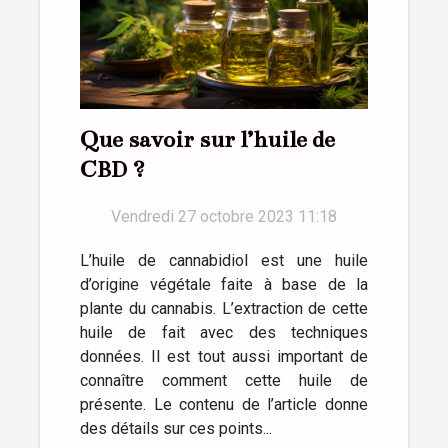
Que savoir sur l’huile de
CBD ?
Vendredi 27 octobre 2023 11:18
L’huile de cannabidiol est une huile
d’origine végétale faite à base de la
plante du cannabis. L’extraction de cette
huile de fait avec des techniques
données. Il est tout aussi important de
connaître comment cette huile de
présente. Le contenu de l’article donne
des détails sur ces points...