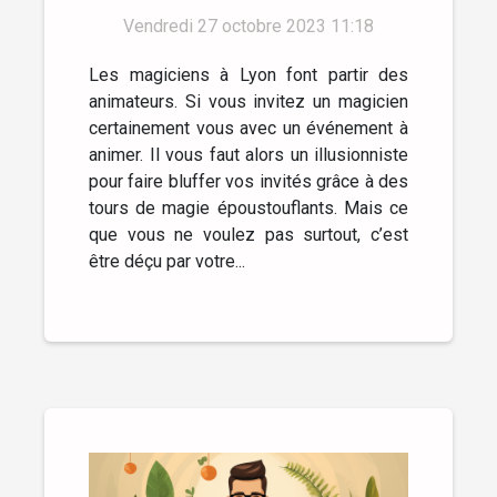
magicien ?
Vendredi 27 octobre 2023 11:18
Les magiciens à Lyon font partir des
animateurs. Si vous invitez un magicien
certainement vous avec un événement à
animer. Il vous faut alors un illusionniste
pour faire bluffer vos invités grâce à des
tours de magie époustouflants. Mais ce
que vous ne voulez pas surtout, c’est
être déçu par votre...