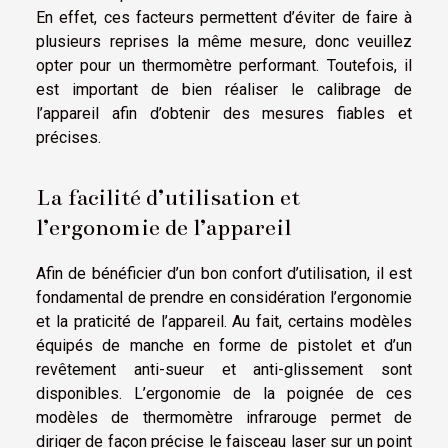
En effet, ces facteurs permettent d’éviter de faire à
plusieurs reprises la même mesure, donc veuillez
opter pour un thermomètre performant. Toutefois, il
est important de bien réaliser le calibrage de
l’appareil afin d’obtenir des mesures fiables et
précises.
La facilité d’utilisation et
l’ergonomie de l’appareil
Afin de bénéficier d’un bon confort d’utilisation, il est
fondamental de prendre en considération l’ergonomie
et la praticité de l’appareil. Au fait, certains modèles
équipés de manche en forme de pistolet et d’un
revêtement anti-sueur et anti-glissement sont
disponibles. L’ergonomie de la poignée de ces
modèles de thermomètre infrarouge permet de
diriger de façon précise le faisceau laser sur un point