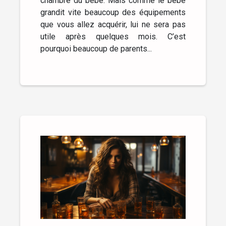
chambre du bébé. Mais comme le bébé
grandit vite beaucoup des équipements
que vous allez acquérir, lui ne sera pas
utile après quelques mois. C’est
pourquoi beaucoup de parents...