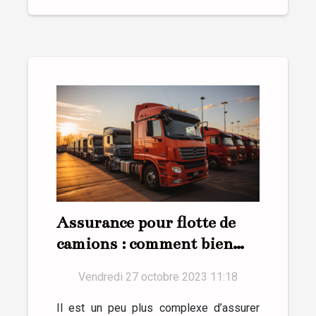
Assurance pour flotte de
camions : comment bien
réussir ?
Vendredi 27 octobre 2023 11:18
Il est un peu plus complexe d’assurer