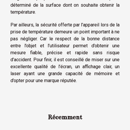
déterminé de la surface dont on souhaite obtenir la
température.
Par ailleurs, la sécurité offerte par l’appareil lors de la
prise de température demeure un point important à ne
pas négliger. Car le respect de la bonne distance
entre l’objet et l’utilisateur permet d’obtenir une
mesure fiable, précise et rapide sans risque
d’accident. Pour finir, il est conseillé de miser sur une
excellente qualité de l’écran, un affichage clair, un
laser ayant une grande capacité de mémoire et
d’opter pour une marque réputée.
Récemment