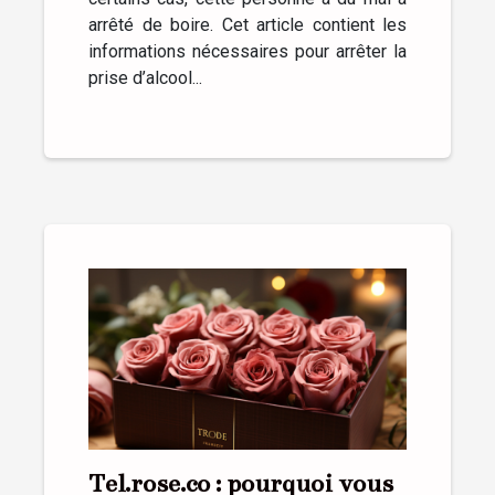
arrêté de boire. Cet article contient les
informations nécessaires pour arrêter la
prise d’alcool...
Tel.rose.co : pourquoi vous