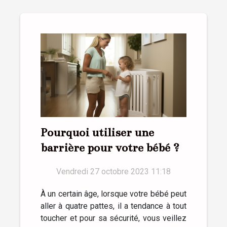
Pourquoi utiliser une
barrière pour votre bébé ?
Vendredi 27 octobre 2023 11:18
À un certain âge, lorsque votre bébé peut
aller à quatre pattes, il a tendance à tout
toucher et pour sa sécurité, vous veillez