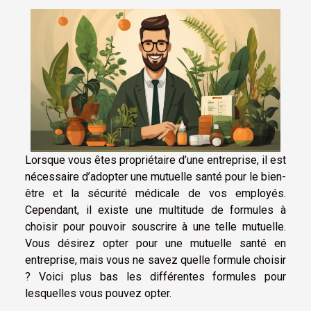
Lorsque vous êtes propriétaire d’une entreprise, il est
nécessaire d’adopter une mutuelle santé pour le bien-
être et la sécurité médicale de vos employés.
Cependant, il existe une multitude de formules à
choisir pour pouvoir souscrire à une telle mutuelle.
Vous désirez opter pour une mutuelle santé en
entreprise, mais vous ne savez quelle formule choisir
? Voici plus bas les différentes formules pour
lesquelles vous pouvez opter.