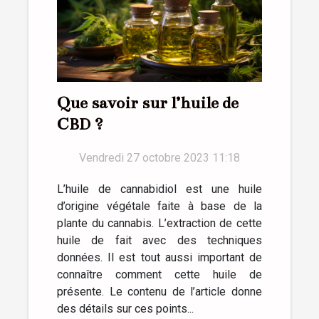
Que savoir sur l’huile de
CBD ?
Vendredi 27 octobre 2023 11:18
L’huile de cannabidiol est une huile
d’origine végétale faite à base de la
plante du cannabis. L’extraction de cette
huile de fait avec des techniques
données. Il est tout aussi important de
connaître comment cette huile de
présente. Le contenu de l’article donne
des détails sur ces points...