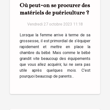
Où peut-on se procurer des
matériels de puériculture ?
Vendredi 27 octobre 2023 11:18
Lorsque la femme arrive à terme de sa
grossesse, il est primordial de s’équiper
rapidement et mettre en place la
chambre du bébé. Mais comme le bébé
grandit vite beaucoup des équipements
que vous allez acquérir, lui ne sera pas
utile après quelques mois. C’est
pourquoi beaucoup de parents...