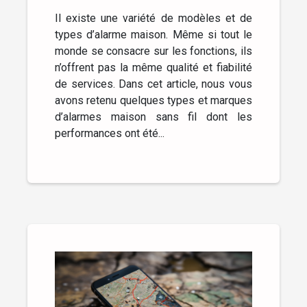
Il existe une variété de modèles et de
types d’alarme maison. Même si tout le
monde se consacre sur les fonctions, ils
n’offrent pas la même qualité et fiabilité
de services. Dans cet article, nous vous
avons retenu quelques types et marques
d’alarmes maison sans fil dont les
performances ont été...