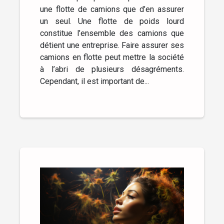
une flotte de camions que d’en assurer
un seul. Une flotte de poids lourd
constitue l’ensemble des camions que
détient une entreprise. Faire assurer ses
camions en flotte peut mettre la société
à l’abri de plusieurs désagréments.
Cependant, il est important de...