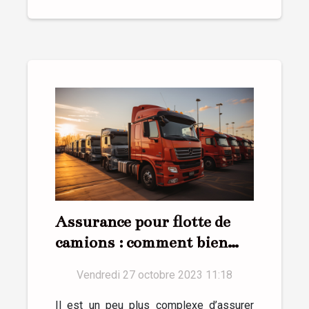
Assurance pour flotte de
camions : comment bien
réussir ?
Vendredi 27 octobre 2023 11:18
Il est un peu plus complexe d’assurer