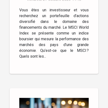
Vous êtes un investisseur et vous
recherchez un portefeuille d’actions
diversifié dans le domaine des
financements du marché. Le MSCI World
Index se présente comme un indice
boursier qui mesure la performance des
marchés des pays d’une grande
économie. Qu’est-ce que le MSCI ?
Quels sont les...