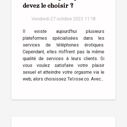
devez le choisir ?
Vendredi 27 octobre 2023 11:18
Il existe aujourd’hui plusieurs
plateformes spécialisées dans les
services de téléphones érotiques.
Cependant, elles n’offrent pas la même
qualité de services à leurs clients. Si
vous voulez satisfaire votre plaisir
sexuel et atteindre votre orgasme via le
web, alors choisissez Tel.rose.co. Avec...