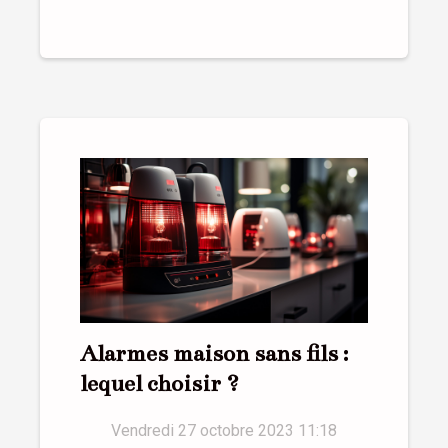
Alarmes maison sans fils :
lequel choisir ?
Vendredi 27 octobre 2023 11:18