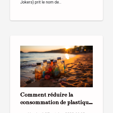
Jokers) prit le nom de...
Comment réduire la
consommation de plastique
au quotidien ?