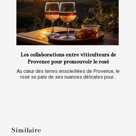
Les collaborations entre viticulteurs de
Provence pour promouvoir le rosé
Au cœur des terres ensoleillées de Provence, le
rosé se pare de ses nuances délicates pour...
Similaire