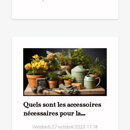
Quels sont les accessoires
nécessaires pour la
réussite d’un jardin ?
Vendredi 27 octobre 2023 11:18