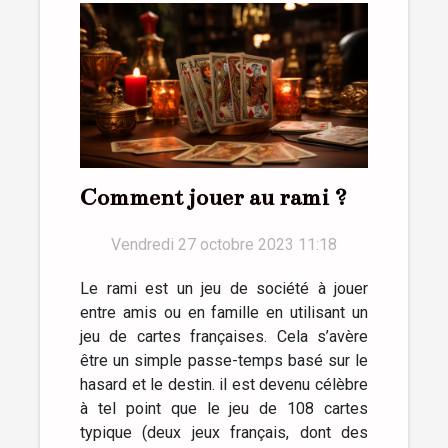
Comment jouer au rami ?
Vendredi 27 octobre 2023 11:18
Le rami est un jeu de société à jouer
entre amis ou en famille en utilisant un
jeu de cartes françaises. Cela s’avère
être un simple passe-temps basé sur le
hasard et le destin. il est devenu célèbre
à tel point que le jeu de 108 cartes
typique (deux jeux français, dont des