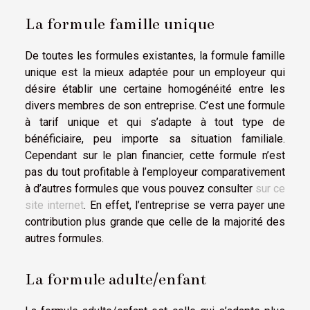
La formule famille unique
De toutes les formules existantes, la formule famille
unique est la mieux adaptée pour un employeur qui
désire établir une certaine homogénéité entre les
divers membres de son entreprise. C’est une formule
à tarif unique et qui s’adapte à tout type de
bénéficiaire, peu importe sa situation familiale.
Cependant sur le plan financier, cette formule n’est
pas du tout profitable à l’employeur comparativement
à d’autres formules que vous pouvez consulter
sur ce
site internet
. En effet, l’entreprise se verra payer une
contribution plus grande que celle de la majorité des
autres formules.
La formule adulte/enfant