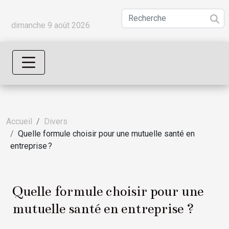
dimanche 9 août 2026
Accueil
Divers
Quelle formule choisir pour une mutuelle santé en
entreprise ?
Quelle formule choisir pour une
mutuelle santé en entreprise ?