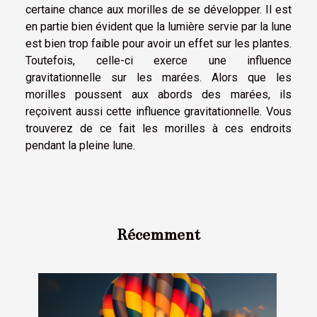
certaine chance aux morilles de se développer. Il est
en partie bien évident que la lumière servie par la lune
est bien trop faible pour avoir un effet sur les plantes.
Toutefois, celle-ci exerce une influence
gravitationnelle sur les marées. Alors que les
morilles poussent aux abords des marées, ils
reçoivent aussi cette influence gravitationnelle. Vous
trouverez de ce fait les morilles à ces endroits
pendant la pleine lune.
Récemment