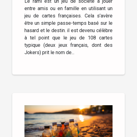
Le rami est un jeu de société à jouer
entre amis ou en famille en utilisant un
jeu de cartes françaises. Cela s’avère
être un simple passe-temps basé sur le
hasard et le destin. il est devenu célèbre
à tel point que le jeu de 108 cartes
typique (deux jeux français, dont des
Jokers) prit le nom de...