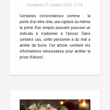
Vendredi 27 octobre 2023 11:18
Certaines circonstances comme : la
perte d’un être cher, une rupture ou même
la perte d’un emploi peuvent pousser un
individu à s’adonner à l’alcool. Dans
certains cas, cette personne à du mal a
arrêté de boire. Cet article contient les
informations nécessaires pour arrêter la
prise d’alcool...