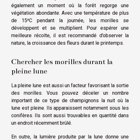
également un moment où la forêt regorge une
végétation abondante. Avec une température de plus
de 15⁰C pendant la journée, les morilles se
développent et se multiplient. Pour espérer une
meilleure récolte, il est recommandé d’observer la
nature, la croissance des fleurs durant le printemps.
Chercher les morilles durant la
pleine lune
La pleine lune est aussi un facteur favorisant la sortie
des morilles. Vous pouvez déceler un nombre
important de ce type de champignons la nuit où la
lune est pleine. Ils apparaissent notamment sous les
conifères. Ils sont aussi trouvables en quantité dans
un endroit récemment brûlé.
En outre, la lumière produite par la lune donne une