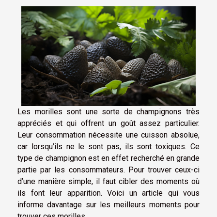
Les morilles sont une sorte de champignons très
appréciés et qui offrent un goût assez particulier.
Leur consommation nécessite une cuisson absolue,
car lorsqu’ils ne le sont pas, ils sont toxiques. Ce
type de champignon est en effet recherché en grande
partie par les consommateurs. Pour trouver ceux-ci
d’une manière simple, il faut cibler des moments où
ils font leur apparition. Voici un article qui vous
informe davantage sur les meilleurs moments pour
trouver ces morilles.