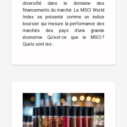
diversifié dans le domaine des
financements du marché. Le MSCI World
Index se présente comme un indice
boursier qui mesure la performance des
marchés des pays d’une grande
économie. Qu’est-ce que le MSCI ?
Quels sont les...