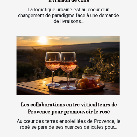
livraison de colis
La logistique urbaine est au coeur d'un
changement de paradigme face à une demande
de livraisons...
Les collaborations entre viticulteurs de
Provence pour promouvoir le rosé
Au cœur des terres ensoleillées de Provence, le
rosé se pare de ses nuances délicates pour...