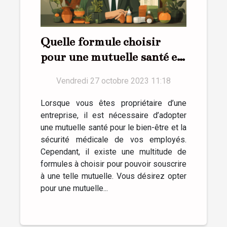
Quelle formule choisir
pour une mutuelle santé en
entreprise ?
Vendredi 27 octobre 2023 11:18
Lorsque vous êtes propriétaire d’une
entreprise, il est nécessaire d’adopter
une mutuelle santé pour le bien-être et la
sécurité médicale de vos employés.
Cependant, il existe une multitude de
formules à choisir pour pouvoir souscrire
à une telle mutuelle. Vous désirez opter
pour une mutuelle...