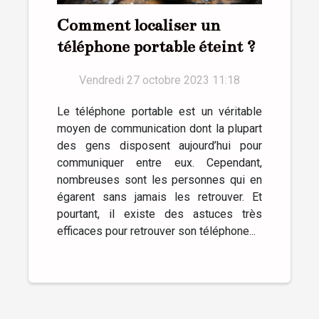
Comment localiser un
téléphone portable éteint ?
Vendredi 27 octobre 2023 11:18
Le téléphone portable est un véritable
moyen de communication dont la plupart
des gens disposent aujourd’hui pour
communiquer entre eux. Cependant,
nombreuses sont les personnes qui en
égarent sans jamais les retrouver. Et
pourtant, il existe des astuces très
efficaces pour retrouver son téléphone...