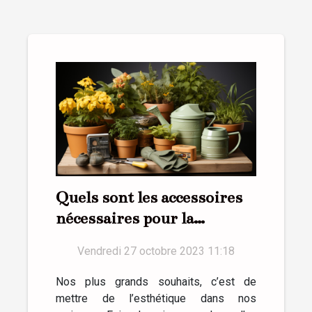
Quels sont les accessoires
nécessaires pour la
réussite d’un jardin ?
Vendredi 27 octobre 2023 11:18
Nos plus grands souhaits, c’est de
mettre de l’esthétique dans nos