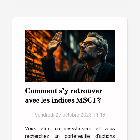
Comment s’y retrouver
avec les indices MSCI ?
Vendredi 27 octobre 2023 11:18
Vous êtes un investisseur et vous
recherchez un portefeuille d’actions