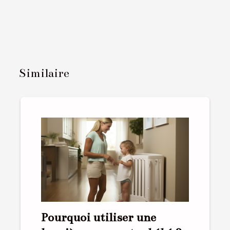
Similaire
Pourquoi utiliser une