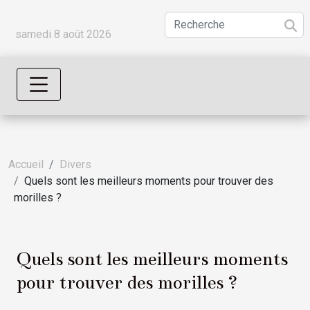
samedi 8 août 2026
Accueil
Divers
Quels sont les meilleurs moments pour trouver des
morilles ?
Quels sont les meilleurs moments
pour trouver des morilles ?