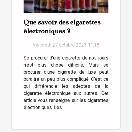
Que savoir des cigarettes
électroniques ?
Vendredi 27 octobre 2023 11:18
Se procurer d’une cigarette de nos jours
n’est plus chose difficile. Mais se
procurer d’une cigarette de luxe peut
paraitre un peu plus compliqué. C’est ce
qui différencie les adeptes de la
cigarette électronique aux autres. Cet
article vous renseigne sur les cigarettes
électroniques. Les...