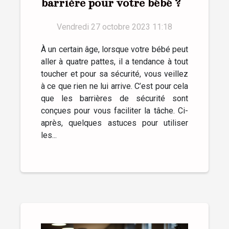
barrière pour votre bébé ?
Vendredi 27 octobre 2023 11:18
À un certain âge, lorsque votre bébé peut
aller à quatre pattes, il a tendance à tout
toucher et pour sa sécurité, vous veillez
à ce que rien ne lui arrive. C’est pour cela
que les barrières de sécurité sont
conçues pour vous faciliter la tâche. Ci-
après, quelques astuces pour utiliser
les...