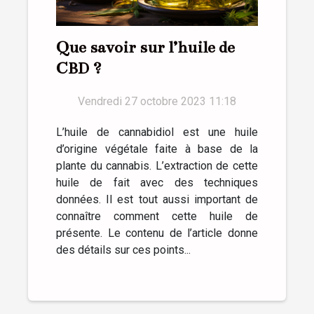
Que savoir sur l’huile de
CBD ?
Vendredi 27 octobre 2023 11:18
L’huile de cannabidiol est une huile
d’origine végétale faite à base de la
plante du cannabis. L’extraction de cette
huile de fait avec des techniques
données. Il est tout aussi important de
connaître comment cette huile de
présente. Le contenu de l’article donne
des détails sur ces points...