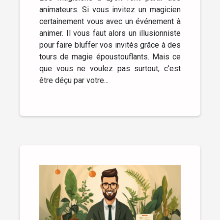
animateurs. Si vous invitez un magicien
certainement vous avec un événement à
animer. Il vous faut alors un illusionniste
pour faire bluffer vos invités grâce à des
tours de magie époustouflants. Mais ce
que vous ne voulez pas surtout, c’est
être déçu par votre...