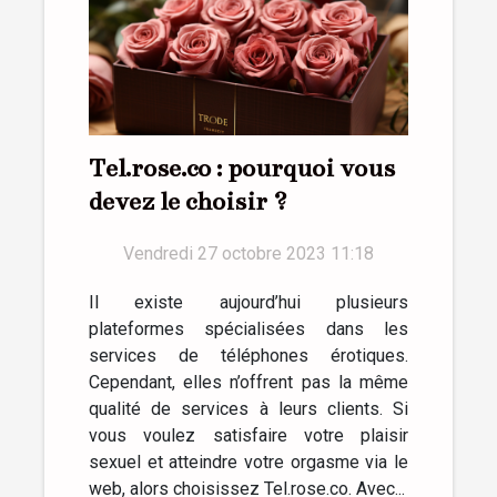
Tel.rose.co : pourquoi vous
devez le choisir ?
Vendredi 27 octobre 2023 11:18
Il existe aujourd’hui plusieurs
plateformes spécialisées dans les
services de téléphones érotiques.
Cependant, elles n’offrent pas la même
qualité de services à leurs clients. Si
vous voulez satisfaire votre plaisir
sexuel et atteindre votre orgasme via le
web, alors choisissez Tel.rose.co. Avec...