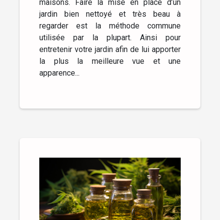
maisons. Faire la mise en place d’un
jardin bien nettoyé et très beau à
regarder est la méthode commune
utilisée par la plupart. Ainsi pour
entretenir votre jardin afin de lui apporter
la plus la meilleure vue et une
apparence...