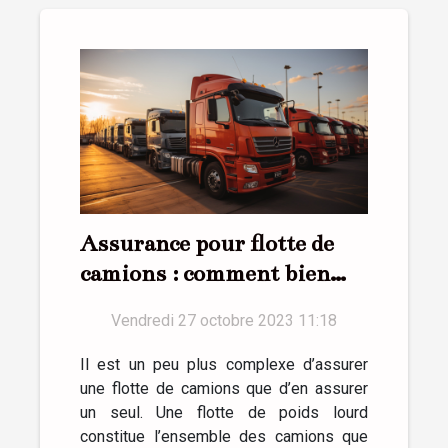
Assurance pour flotte de
camions : comment bien
réussir ?
Vendredi 27 octobre 2023 11:18
Il est un peu plus complexe d’assurer
une flotte de camions que d’en assurer
un seul. Une flotte de poids lourd
constitue l’ensemble des camions que