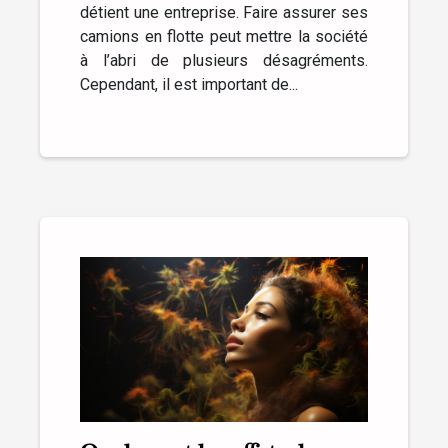
détient une entreprise. Faire assurer ses
camions en flotte peut mettre la société
à l’abri de plusieurs désagréments.
Cependant, il est important de...