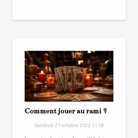
Comment jouer au rami ?
Vendredi 27 octobre 2023 11:18