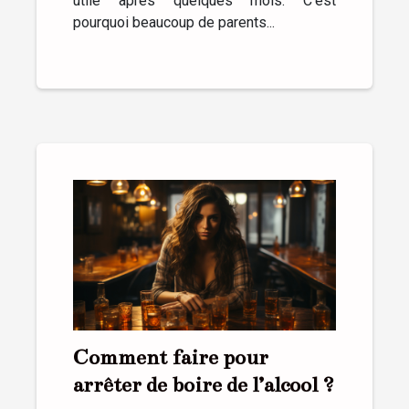
utile après quelques mois. C’est
pourquoi beaucoup de parents...
Comment faire pour
arrêter de boire de l’alcool ?