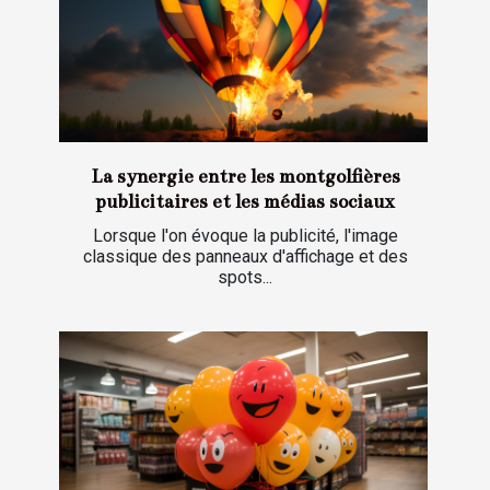
La synergie entre les montgolfières
publicitaires et les médias sociaux
Lorsque l'on évoque la publicité, l'image
classique des panneaux d'affichage et des
spots...