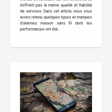
n’offrent pas la même qualité et fiabilité
de services. Dans cet article, nous vous
avons retenu quelques types et marques
d’alarmes maison sans fil dont les
performances ont été...