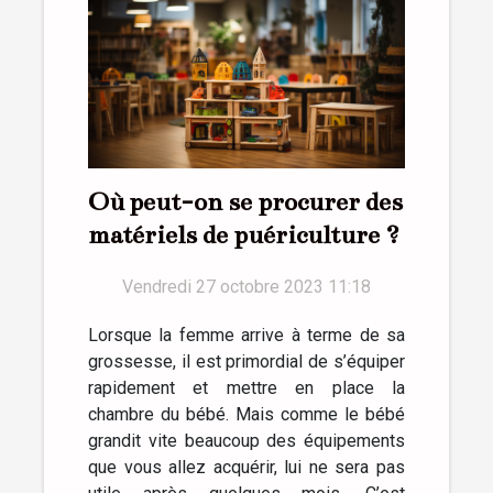
Où peut-on se procurer des
matériels de puériculture ?
Vendredi 27 octobre 2023 11:18
Lorsque la femme arrive à terme de sa
grossesse, il est primordial de s’équiper
rapidement et mettre en place la
chambre du bébé. Mais comme le bébé
grandit vite beaucoup des équipements
que vous allez acquérir, lui ne sera pas