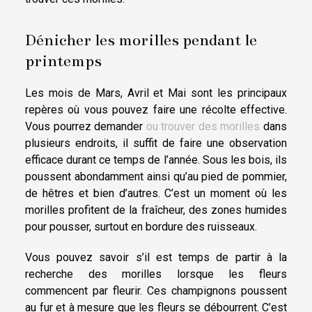
Dénicher les morilles pendant le
printemps
Les mois de Mars, Avril et Mai sont les principaux
repères où vous pouvez faire une récolte effective.
Vous pourrez demander
ou trouver des morilles
dans
plusieurs endroits, il suffit de faire une observation
efficace durant ce temps de l’année. Sous les bois, ils
poussent abondamment ainsi qu’au pied de pommier,
de hêtres et bien d’autres. C’est un moment où les
morilles profitent de la fraîcheur, des zones humides
pour pousser, surtout en bordure des ruisseaux.
Vous pouvez savoir s’il est temps de partir à la
recherche des morilles lorsque les fleurs
commencent par fleurir. Ces champignons poussent
au fur et à mesure que les fleurs se débourrent. C’est