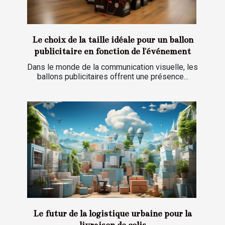
Le choix de la taille idéale pour un ballon
publicitaire en fonction de l'événement
Dans le monde de la communication visuelle, les
ballons publicitaires offrent une présence...
Le futur de la logistique urbaine pour la