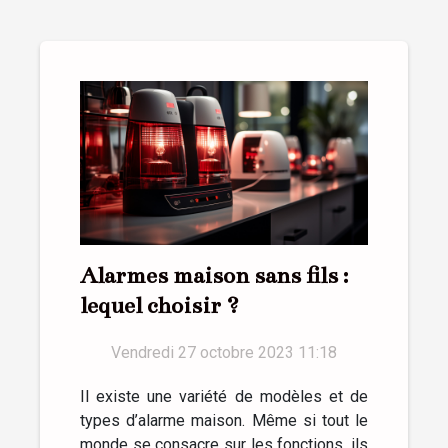
Alarmes maison sans fils :
lequel choisir ?
Vendredi 27 octobre 2023 11:18
Il existe une variété de modèles et de
types d’alarme maison. Même si tout le
monde se consacre sur les fonctions, ils