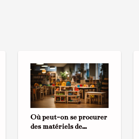
Où peut-on se procurer
des matériels de
puériculture ?