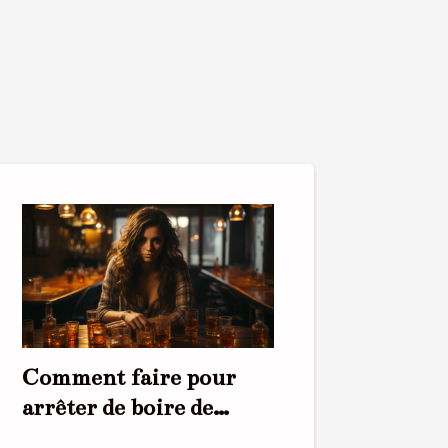
Comment faire pour
arrêter de boire de
l’alcool ?