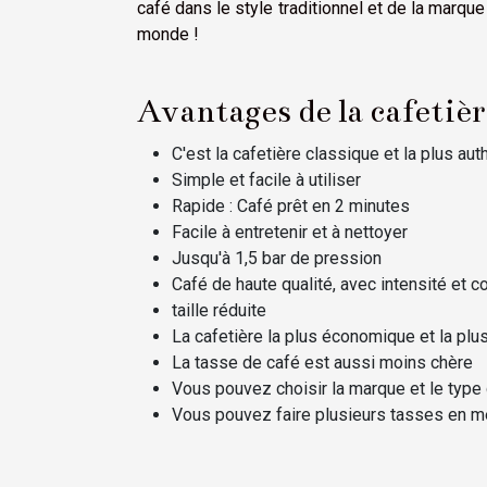
café dans le style traditionnel et de la marqu
monde !
Avantages de la cafetièr
C'est la cafetière classique et la plus au
Simple et facile à utiliser
Rapide : Café prêt en 2 minutes
Facile à entretenir et à nettoyer
Jusqu'à 1,5 bar de pression
Café de haute qualité, avec intensité et c
taille réduite
La cafetière la plus économique et la plu
La tasse de café est aussi moins chère
Vous pouvez choisir la marque et le type
Vous pouvez faire plusieurs tasses en