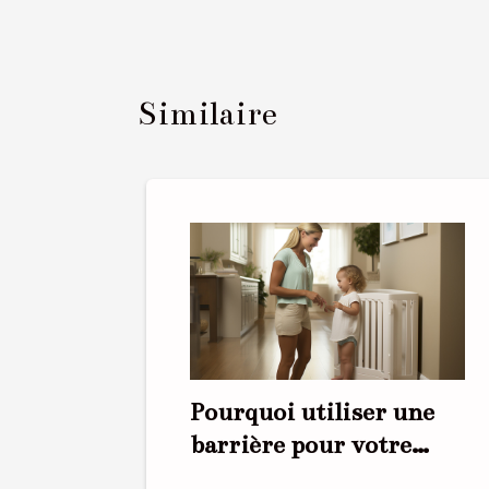
Similaire
Pourquoi utiliser une
barrière pour votre
bébé ?