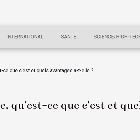
INTERNATIONAL
SANTÉ
SCIENCE/HIGH-TEC
st-ce que c'est et quels avantages a-t-elle ?
e, qu'est-ce que c'est et que