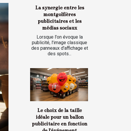
La synergie entre les
montgolfières
publicitaires et les
médias sociaux
Lorsque l'on évoque la
publicité, l'image classique
des panneaux d'affichage et
des spots...
Le choix de la taille
idéale pour un ballon
publicitaire en fonction
de l'événement