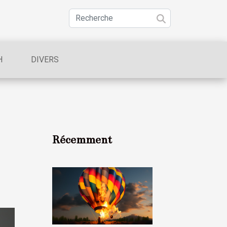
H
DIVERS
Récemment