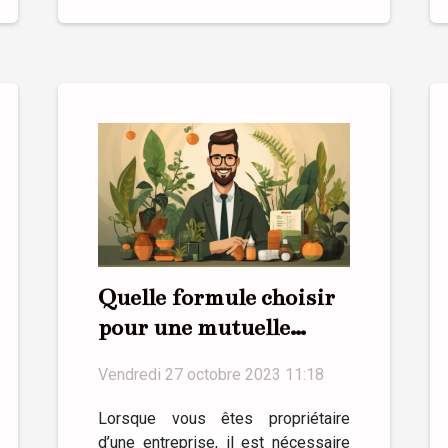
Quelle formule choisir
pour une mutuelle
santé en entreprise ?
Vendredi 27 octobre 2023 11:18
Lorsque vous êtes propriétaire
d’une entreprise, il est nécessaire