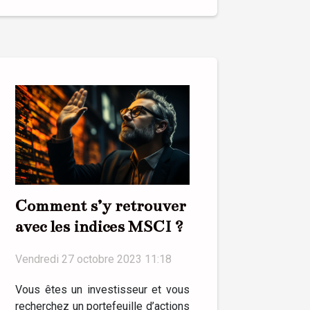
Comment s’y retrouver
avec les indices MSCI ?
Vendredi 27 octobre 2023 11:18
Vous êtes un investisseur et vous
recherchez un portefeuille d’actions