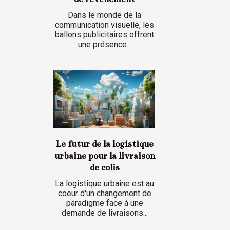
Dans le monde de la
communication visuelle, les
ballons publicitaires offrent
une présence...
Le futur de la logistique
urbaine pour la livraison
de colis
La logistique urbaine est au
coeur d'un changement de
paradigme face à une
demande de livraisons...