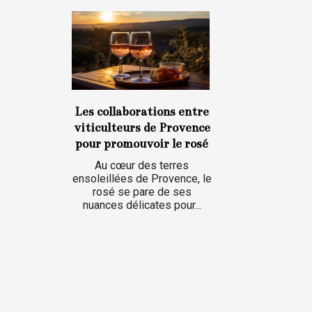
Les collaborations entre
viticulteurs de Provence
pour promouvoir le rosé
Au cœur des terres
ensoleillées de Provence, le
rosé se pare de ses
nuances délicates pour...