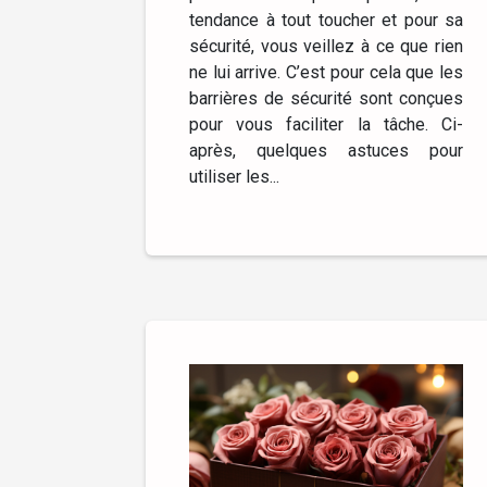
tendance à tout toucher et pour sa
sécurité, vous veillez à ce que rien
ne lui arrive. C’est pour cela que les
barrières de sécurité sont conçues
pour vous faciliter la tâche. Ci-
après, quelques astuces pour
utiliser les...