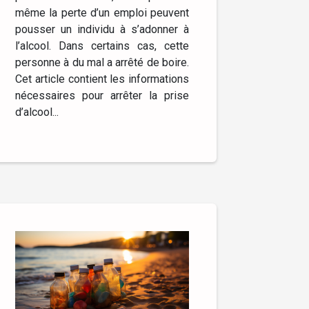
même la perte d’un emploi peuvent
pousser un individu à s’adonner à
l’alcool. Dans certains cas, cette
personne à du mal a arrêté de boire.
Cet article contient les informations
nécessaires pour arrêter la prise
d’alcool...