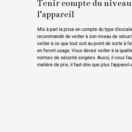
Tenir compte du niveau d
l’appareil
Mis à part la prise en compte du type d’escalie
recommandé de veiller à son niveau de sécuri
veiller à ce que tout soit au point de sorte à
en feront usage. Vous devez veiller à la qualit
normes de sécurité exigées. Aussi, il vous faut 
matière de prix, il faut dire que plus l’appareil e