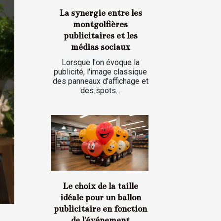
La synergie entre les
montgolfières
publicitaires et les
médias sociaux
Lorsque l'on évoque la
publicité, l'image classique
des panneaux d'affichage et
des spots...
Le choix de la taille
idéale pour un ballon
publicitaire en fonction
de l'événement