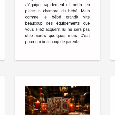
s’équiper rapidement et mettre en
place la chambre du bébé. Mais
comme le bébé grandit vite
beaucoup des équipements que
vous allez acquérir, lui ne sera pas
utile après quelques mois. C’est
pourquoi beaucoup de parents...