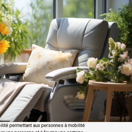
ilité permettant aux personnes à mobilité