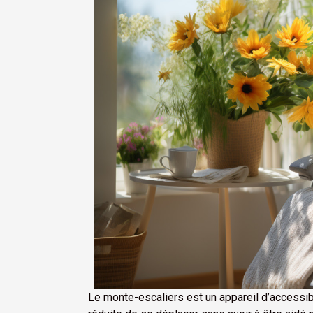
Le monte-escaliers est un appareil d’accessib