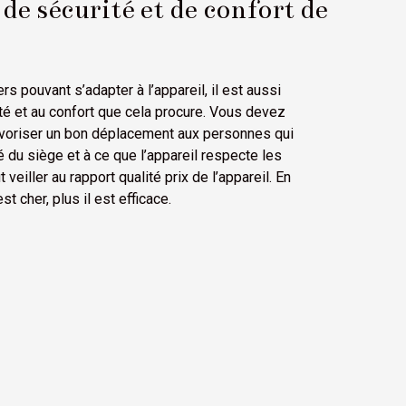
e sécurité et de confort de
rs pouvant s’adapter à l’appareil, il est aussi
té et au confort que cela procure. Vous devez
 favoriser un bon déplacement aux personnes qui
é du siège et à ce que l’appareil respecte les
veiller au rapport qualité prix de l’appareil. En
st cher, plus il est efficace.