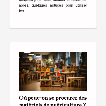
après, quelques astuces pour utiliser
les...
Où peut-on se procurer des
matériels de puériculture ?