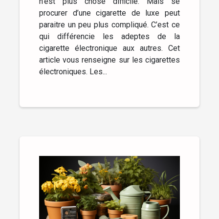
n’est plus chose difficile. Mais se
procurer d’une cigarette de luxe peut
paraitre un peu plus compliqué. C’est ce
qui différencie les adeptes de la
cigarette électronique aux autres. Cet
article vous renseigne sur les cigarettes
électroniques. Les...