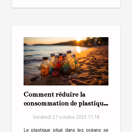
Comment réduire la
consommation de plastique
au quotidien ?
Vendredi 27 octobre 2023 11:18
Le plastique situé dans les océans se