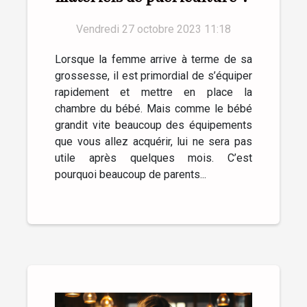
Vendredi 27 octobre 2023 11:18
Lorsque la femme arrive à terme de sa
grossesse, il est primordial de s’équiper
rapidement et mettre en place la
chambre du bébé. Mais comme le bébé
grandit vite beaucoup des équipements
que vous allez acquérir, lui ne sera pas
utile après quelques mois. C’est
pourquoi beaucoup de parents...