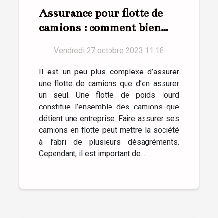
Assurance pour flotte de
camions : comment bien
réussir ?
Vendredi 27 octobre 2023 11:18
Il est un peu plus complexe d’assurer
une flotte de camions que d’en assurer
un seul. Une flotte de poids lourd
constitue l’ensemble des camions que
détient une entreprise. Faire assurer ses
camions en flotte peut mettre la société
à l’abri de plusieurs désagréments.
Cependant, il est important de...