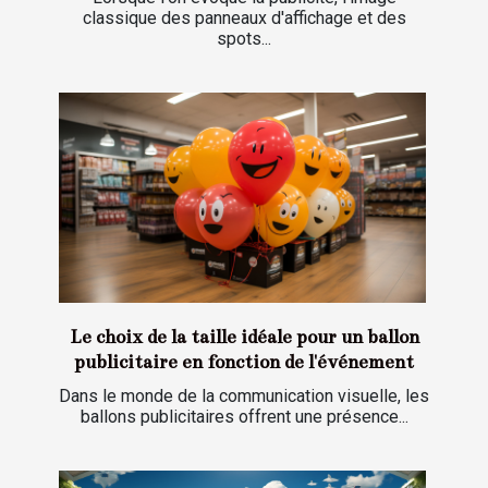
classique des panneaux d'affichage et des
spots...
Le choix de la taille idéale pour un ballon
publicitaire en fonction de l'événement
Dans le monde de la communication visuelle, les
ballons publicitaires offrent une présence...