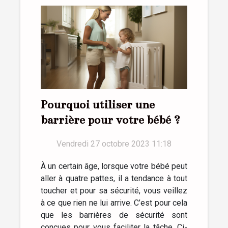
Pourquoi utiliser une
barrière pour votre bébé ?
Vendredi 27 octobre 2023 11:18
À un certain âge, lorsque votre bébé peut
aller à quatre pattes, il a tendance à tout
toucher et pour sa sécurité, vous veillez
à ce que rien ne lui arrive. C’est pour cela
que les barrières de sécurité sont
conçues pour vous faciliter la tâche. Ci-