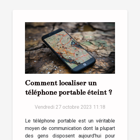
Comment localiser un
téléphone portable éteint ?
Vendredi 27 octobre 2023 11:18
Le téléphone portable est un véritable
moyen de communication dont la plupart
des gens disposent aujourd’hui pour