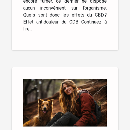
encore fumer, ce dernier ne dispose
aucun inconvénient sur l’organisme.
Quels sont donc les effets du CBD ?
Effet antidouleur du CDB Continuez à
lire...