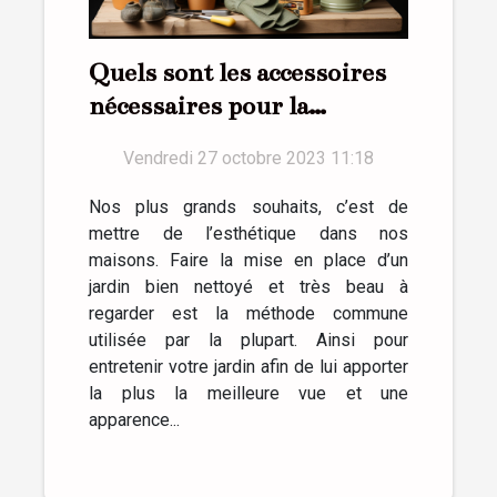
Quels sont les accessoires
nécessaires pour la
réussite d’un jardin ?
Vendredi 27 octobre 2023 11:18
Nos plus grands souhaits, c’est de
mettre de l’esthétique dans nos
maisons. Faire la mise en place d’un
jardin bien nettoyé et très beau à
regarder est la méthode commune
utilisée par la plupart. Ainsi pour
entretenir votre jardin afin de lui apporter
la plus la meilleure vue et une
apparence...