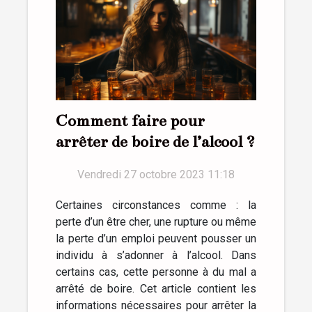
Comment faire pour
arrêter de boire de l’alcool ?
Vendredi 27 octobre 2023 11:18
Certaines circonstances comme : la
perte d’un être cher, une rupture ou même
la perte d’un emploi peuvent pousser un
individu à s’adonner à l’alcool. Dans
certains cas, cette personne à du mal a
arrêté de boire. Cet article contient les
informations nécessaires pour arrêter la