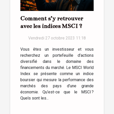
Comment s’y retrouver
avec les indices MSCI ?
Vendredi 27 octobre 2023 11:18
Vous êtes un investisseur et vous
recherchez un portefeuille d’actions
diversifié dans le domaine des
financements du marché. Le MSCI World
Index se présente comme un indice
boursier qui mesure la performance des
marchés des pays d’une grande
économie. Qu’est-ce que le MSCI ?
Quels sont les...