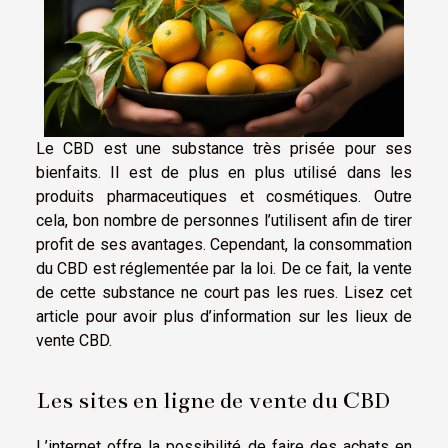
Le CBD est une substance très prisée pour ses
bienfaits. Il est de plus en plus utilisé dans les
produits pharmaceutiques et cosmétiques. Outre
cela, bon nombre de personnes l’utilisent afin de tirer
profit de ses avantages. Cependant, la consommation
du CBD est réglementée par la loi. De ce fait, la vente
de cette substance ne court pas les rues. Lisez cet
article pour avoir plus d’information sur les lieux de
vente CBD.
Les sites en ligne de vente du CBD
L’internet offre la possibilité de faire des achats en