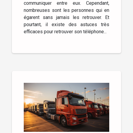
communiquer entre eux. Cependant,
nombreuses sont les personnes qui en
égarent sans jamais les retrouver. Et
pourtant, il existe des astuces très
efficaces pour retrouver son téléphone...