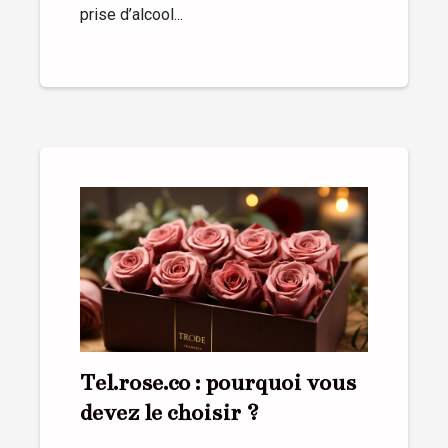
prise d’alcool...
Tel.rose.co : pourquoi vous
devez le choisir ?