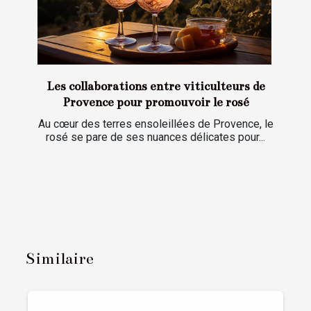
Les collaborations entre viticulteurs de
Provence pour promouvoir le rosé
Au cœur des terres ensoleillées de Provence, le
rosé se pare de ses nuances délicates pour...
Similaire