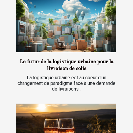
Le futur de la logistique urbaine pour la
livraison de colis
La logistique urbaine est au coeur d'un
changement de paradigme face à une demande
de livraisons...