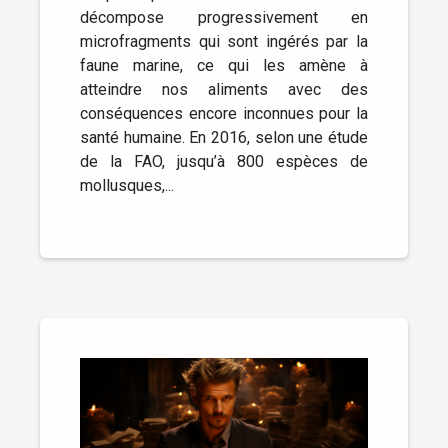
décompose progressivement en
microfragments qui sont ingérés par la
faune marine, ce qui les amène à
atteindre nos aliments avec des
conséquences encore inconnues pour la
santé humaine. En 2016, selon une étude
de la FAO, jusqu’à 800 espèces de
mollusques,...