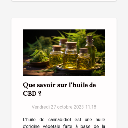
Que savoir sur l’huile de
CBD ?
Vendredi 27 octobre 2023 11:18
L’huile de cannabidiol est une huile
d’origine végétale faite à base de la