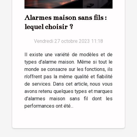
Alarmes maison sans fils :
lequel choisir ?
Vendredi 27 octobre 2023 11:18
Il existe une variété de modèles et de
types d’alarme maison. Même si tout le
monde se consacre sur les fonctions, ils
n’offrent pas la même qualité et fiabilité
de services. Dans cet article, nous vous
avons retenu quelques types et marques
d’alarmes maison sans fil dont les
performances ont été...