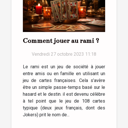
Comment jouer au rami ?
Vendredi 27 octobre 2023 11:18
Le rami est un jeu de société à jouer
entre amis ou en famille en utilisant un
jeu de cartes françaises. Cela s’avère
être un simple passe-temps basé sur le
hasard et le destin. il est devenu célèbre
à tel point que le jeu de 108 cartes
typique (deux jeux français, dont des
Jokers) prit le nom de...