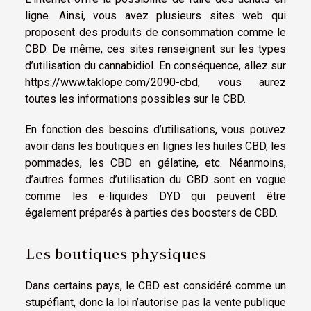
ligne. Ainsi, vous avez plusieurs sites web qui
proposent des produits de consommation comme le
CBD. De même, ces sites renseignent sur les types
d’utilisation du cannabidiol. En conséquence, allez sur
https://www.taklope.com/2090-cbd
, vous aurez
toutes les informations possibles sur le CBD.
En fonction des besoins d’utilisations, vous pouvez
avoir dans les boutiques en lignes les huiles CBD, les
pommades, les CBD en gélatine, etc. Néanmoins,
d’autres formes d’utilisation du CBD sont en vogue
comme les e-liquides DYD qui peuvent être
également préparés à parties des boosters de CBD.
Les boutiques physiques
Dans certains pays, le CBD est considéré comme un
stupéfiant, donc la loi n’autorise pas la vente publique