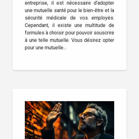
entreprise, il est nécessaire d’adopter
une mutuelle santé pour le bien-être et la
sécurité médicale de vos employés.
Cependant, il existe une multitude de
formules à choisir pour pouvoir souscrire
à une telle mutuelle. Vous désirez opter
pour une mutuelle...