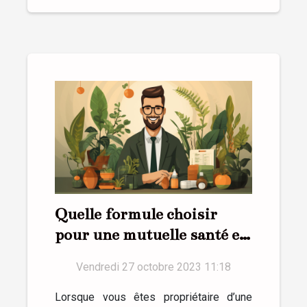
Quelle formule choisir
pour une mutuelle santé en
entreprise ?
Vendredi 27 octobre 2023 11:18
Lorsque vous êtes propriétaire d’une