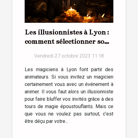
Les illusionnistes à Lyon :
comment sélectionner son
magicien ?
Vendredi 27 octobre 2023 11:18
Les magiciens à Lyon font partir des
animateurs. Si vous invitez un magicien
certainement vous avec un événement à
animer. Il vous faut alors un illusionniste
pour faire bluffer vos invités grâce à des
tours de magie époustouflants. Mais ce
que vous ne voulez pas surtout, c’est
être déçu par votre...