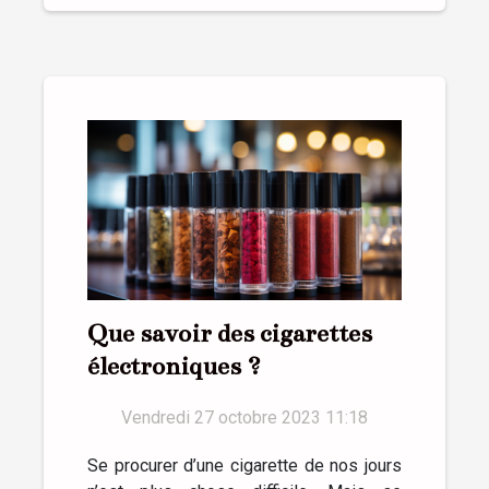
Que savoir des cigarettes
électroniques ?
Vendredi 27 octobre 2023 11:18
Se procurer d’une cigarette de nos jours