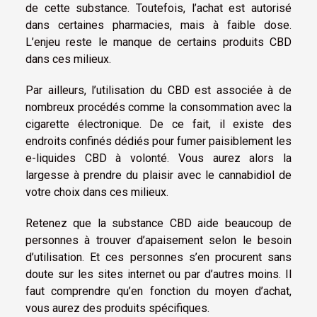
de cette substance. Toutefois, l’achat est autorisé
dans certaines pharmacies, mais à faible dose.
L’enjeu reste le manque de certains produits CBD
dans ces milieux.
Par ailleurs, l’utilisation du CBD est associée à de
nombreux procédés comme la consommation avec la
cigarette électronique. De ce fait, il existe des
endroits confinés dédiés pour fumer paisiblement les
e-liquides CBD à volonté. Vous aurez alors la
largesse à prendre du plaisir avec le cannabidiol de
votre choix dans ces milieux.
Retenez que la substance CBD aide beaucoup de
personnes à trouver d’apaisement selon le besoin
d’utilisation. Et ces personnes s’en procurent sans
doute sur les sites internet ou par d’autres moins. Il
faut comprendre qu’en fonction du moyen d’achat,
vous aurez des produits spécifiques.