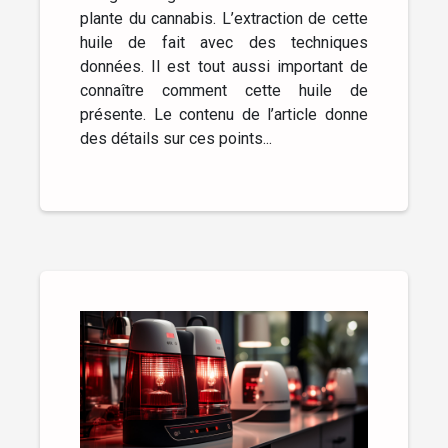
plante du cannabis. L’extraction de cette
huile de fait avec des techniques
données. Il est tout aussi important de
connaître comment cette huile de
présente. Le contenu de l’article donne
des détails sur ces points...