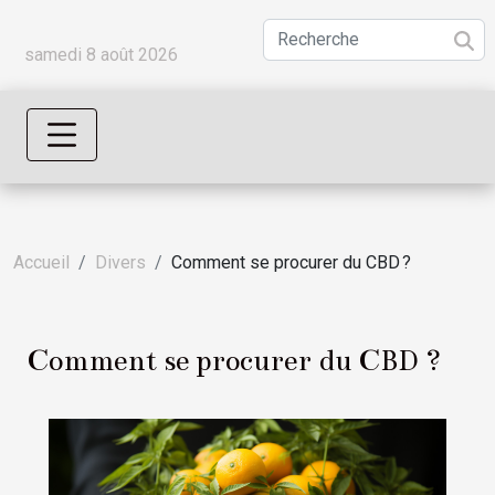
samedi 8 août 2026
Accueil
Divers
Comment se procurer du CBD ?
Comment se procurer du CBD ?