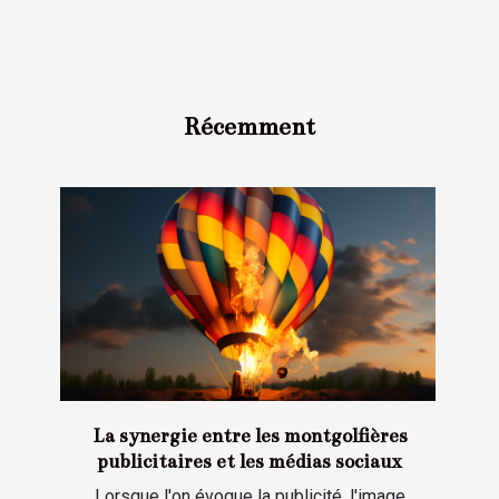
Récemment
La synergie entre les montgolfières
publicitaires et les médias sociaux
Lorsque l'on évoque la publicité, l'image