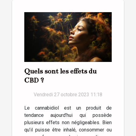
Quels sont les effets du
CBD ?
Vendredi 27 octobre 2023 11:18
Le cannabidiol est un produit de
tendance aujourd’hui qui possède
plusieurs effets non négligeables. Bien
qu’il puisse être inhalé, consommer ou