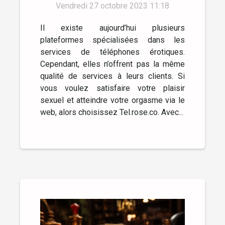
Vendredi 27 octobre 2023 11:18
Il existe aujourd’hui plusieurs
plateformes spécialisées dans les
services de téléphones érotiques.
Cependant, elles n’offrent pas la même
qualité de services à leurs clients. Si
vous voulez satisfaire votre plaisir
sexuel et atteindre votre orgasme via le
web, alors choisissez Tel.rose.co. Avec...