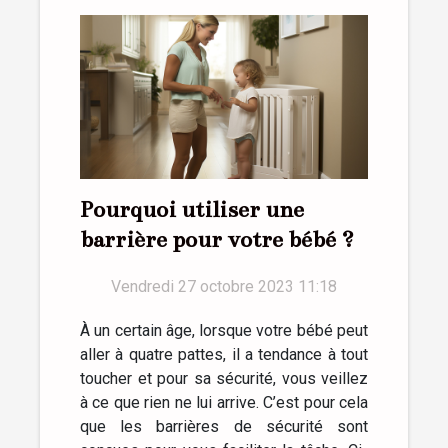
Pourquoi utiliser une
barrière pour votre bébé ?
Vendredi 27 octobre 2023 11:18
À un certain âge, lorsque votre bébé peut
aller à quatre pattes, il a tendance à tout
toucher et pour sa sécurité, vous veillez
à ce que rien ne lui arrive. C’est pour cela
que les barrières de sécurité sont