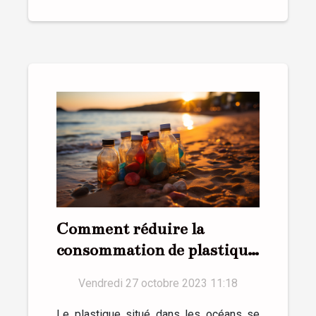
Comment réduire la
consommation de plastique
au quotidien ?
Vendredi 27 octobre 2023 11:18
Le plastique situé dans les océans se