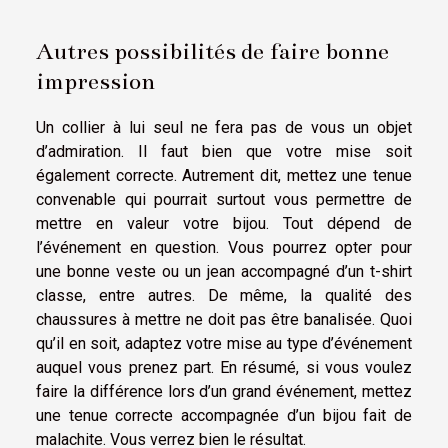
Autres possibilités de faire bonne
impression
Un collier à lui seul ne fera pas de vous un objet
d’admiration. Il faut bien que votre mise soit
également correcte. Autrement dit, mettez une tenue
convenable qui pourrait surtout vous permettre de
mettre en valeur votre bijou. Tout dépend de
l’événement en question. Vous pourrez opter pour
une bonne veste ou un jean accompagné d’un t-shirt
classe, entre autres. De même, la qualité des
chaussures à mettre ne doit pas être banalisée. Quoi
qu’il en soit, adaptez votre mise au type d’événement
auquel vous prenez part. En résumé, si vous voulez
faire la différence lors d’un grand événement, mettez
une tenue correcte accompagnée d’un bijou fait de
malachite. Vous verrez bien le résultat.