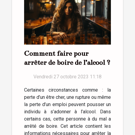
Comment faire pour
arrêter de boire de l’alcool ?
Vendredi 27 octobre 2023 11:18
Certaines circonstances comme : la
perte d’un être cher, une rupture ou même
la perte d’un emploi peuvent pousser un
individu à s’adonner à l’alcool. Dans
certains cas, cette personne à du mal a
arrêté de boire. Cet article contient les
informations nécessaires pour arrêter la