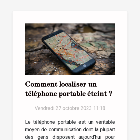
Comment localiser un
téléphone portable éteint ?
Vendredi 27 octobre 2023 11:18
Le téléphone portable est un véritable
moyen de communication dont la plupart
des gens disposent aujourd’hui pour