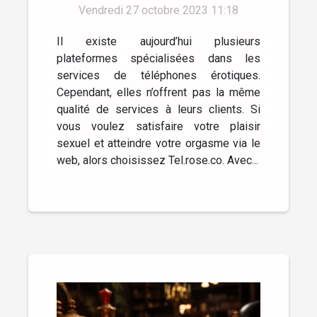
Vendredi 27 octobre 2023 11:18
Il existe aujourd’hui plusieurs
plateformes spécialisées dans les
services de téléphones érotiques.
Cependant, elles n’offrent pas la même
qualité de services à leurs clients. Si
vous voulez satisfaire votre plaisir
sexuel et atteindre votre orgasme via le
web, alors choisissez Tel.rose.co. Avec...