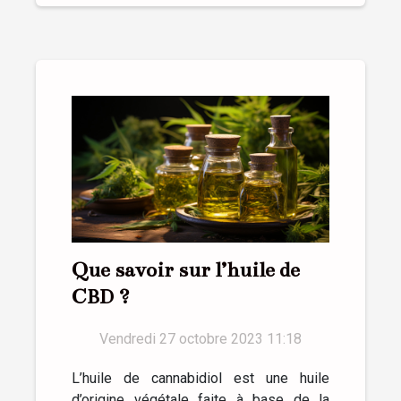
Que savoir sur l’huile de
CBD ?
Vendredi 27 octobre 2023 11:18
L’huile de cannabidiol est une huile
d’origine végétale faite à base de la