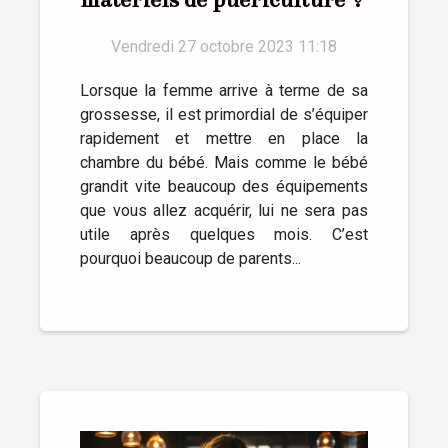
Vendredi 27 octobre 2023 11:18
Lorsque la femme arrive à terme de sa
grossesse, il est primordial de s’équiper
rapidement et mettre en place la
chambre du bébé. Mais comme le bébé
grandit vite beaucoup des équipements
que vous allez acquérir, lui ne sera pas
utile après quelques mois. C’est
pourquoi beaucoup de parents...