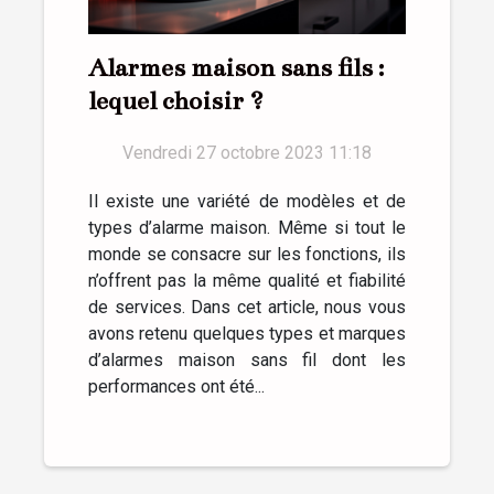
Alarmes maison sans fils :
lequel choisir ?
Vendredi 27 octobre 2023 11:18
Il existe une variété de modèles et de
types d’alarme maison. Même si tout le
monde se consacre sur les fonctions, ils
n’offrent pas la même qualité et fiabilité
de services. Dans cet article, nous vous
avons retenu quelques types et marques
d’alarmes maison sans fil dont les
performances ont été...