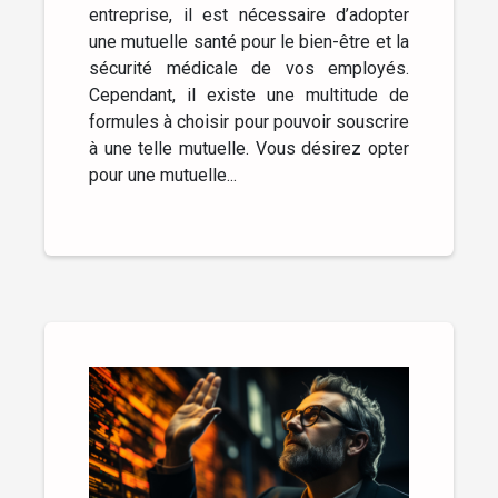
entreprise, il est nécessaire d’adopter
une mutuelle santé pour le bien-être et la
sécurité médicale de vos employés.
Cependant, il existe une multitude de
formules à choisir pour pouvoir souscrire
à une telle mutuelle. Vous désirez opter
pour une mutuelle...