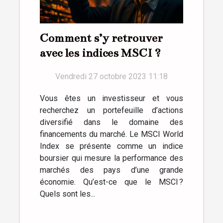
Comment s’y retrouver
avec les indices MSCI ?
Vendredi 27 octobre 2023 11:18
Vous êtes un investisseur et vous
recherchez un portefeuille d’actions
diversifié dans le domaine des
financements du marché. Le MSCI World
Index se présente comme un indice
boursier qui mesure la performance des
marchés des pays d’une grande
économie. Qu’est-ce que le MSCI ?
Quels sont les...