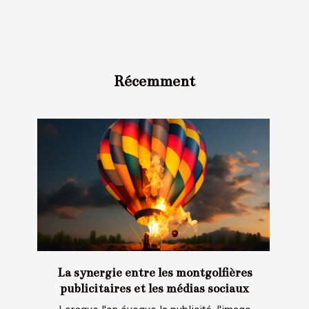
Récemment
La synergie entre les montgolfières
publicitaires et les médias sociaux