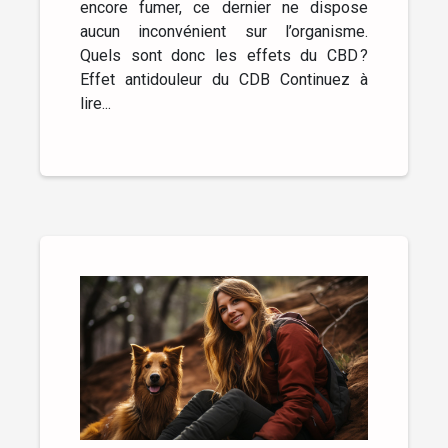
encore fumer, ce dernier ne dispose
aucun inconvénient sur l’organisme.
Quels sont donc les effets du CBD ?
Effet antidouleur du CDB Continuez à
lire...