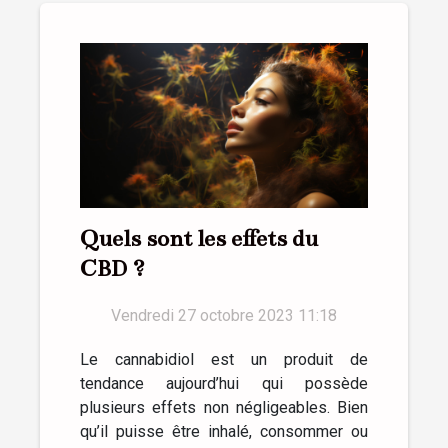
Quels sont les effets du
CBD ?
Vendredi 27 octobre 2023 11:18
Le cannabidiol est un produit de
tendance aujourd’hui qui possède
plusieurs effets non négligeables. Bien
qu’il puisse être inhalé, consommer ou