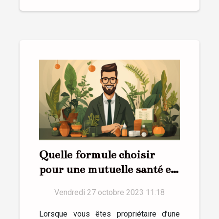
Quelle formule choisir
pour une mutuelle santé en
entreprise ?
Vendredi 27 octobre 2023 11:18
Lorsque vous êtes propriétaire d’une