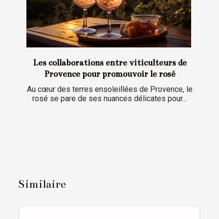
Les collaborations entre viticulteurs de
Provence pour promouvoir le rosé
Au cœur des terres ensoleillées de Provence, le
rosé se pare de ses nuances délicates pour...
Similaire