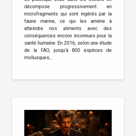
décompose progressivement en
microfragments qui sont ingérés par la
faune marine, ce qui les amène à
atteindre nos aliments avec des
conséquences encore inconnues pour la
santé humaine. En 2016, selon une étude
de la FAO, jusqu’à 800 espèces de
mollusques,...