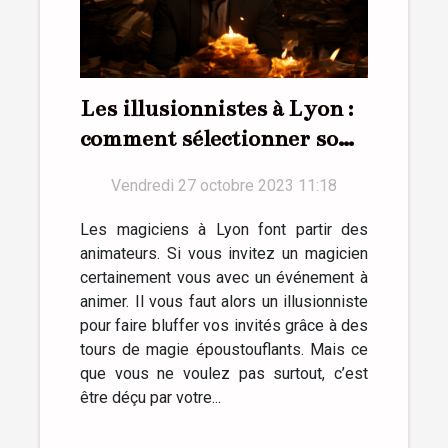
Les illusionnistes à Lyon :
comment sélectionner son
magicien ?
Vendredi 27 octobre 2023 11:18
Les magiciens à Lyon font partir des
animateurs. Si vous invitez un magicien
certainement vous avec un événement à
animer. Il vous faut alors un illusionniste
pour faire bluffer vos invités grâce à des
tours de magie époustouflants. Mais ce
que vous ne voulez pas surtout, c’est
être déçu par votre...