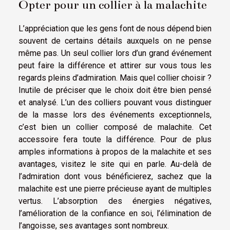
Opter pour un collier à la malachite
L’appréciation que les gens font de nous dépend bien
souvent de certains détails auxquels on ne pense
même pas. Un seul collier lors d’un grand événement
peut faire la différence et attirer sur vous tous les
regards pleins d’admiration. Mais quel collier choisir ?
Inutile de préciser que le choix doit être bien pensé
et analysé. L’un des colliers pouvant vous distinguer
de la masse lors des événements exceptionnels,
c’est bien un collier composé de malachite. Cet
accessoire fera toute la différence. Pour de plus
amples informations à propos de la malachite et ses
avantages,
visitez
le site qui en parle. Au-delà de
l’admiration dont vous bénéficierez, sachez que la
malachite est une pierre précieuse ayant de multiples
vertus. L’absorption des énergies négatives,
l’amélioration de la confiance en soi, l’élimination de
l’angoisse, ses avantages sont nombreux.