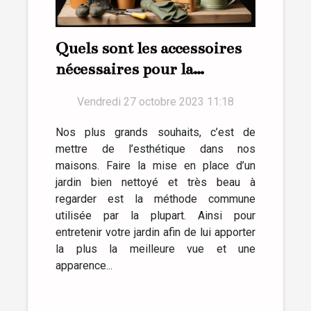
Quels sont les accessoires
nécessaires pour la
réussite d’un jardin ?
Vendredi 27 octobre 2023 11:18
Nos plus grands souhaits, c’est de
mettre de l’esthétique dans nos
maisons. Faire la mise en place d’un
jardin bien nettoyé et très beau à
regarder est la méthode commune
utilisée par la plupart. Ainsi pour
entretenir votre jardin afin de lui apporter
la plus la meilleure vue et une
apparence...