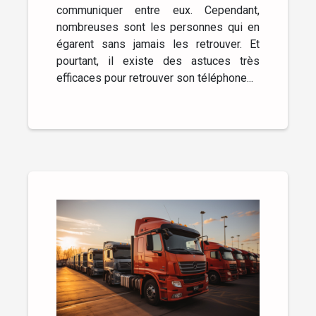
communiquer entre eux. Cependant,
nombreuses sont les personnes qui en
égarent sans jamais les retrouver. Et
pourtant, il existe des astuces très
efficaces pour retrouver son téléphone...