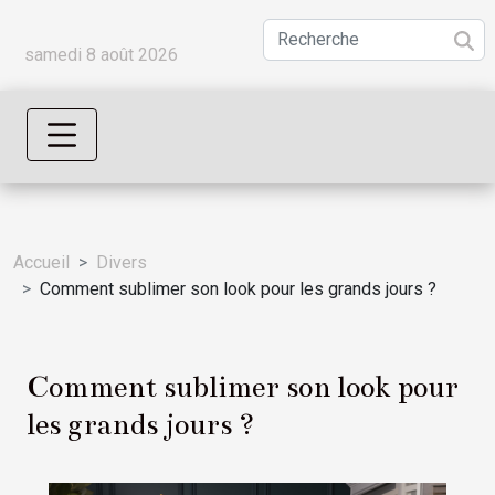
samedi 8 août 2026
Accueil
Divers
Comment sublimer son look pour les grands jours ?
Comment sublimer son look pour
les grands jours ?