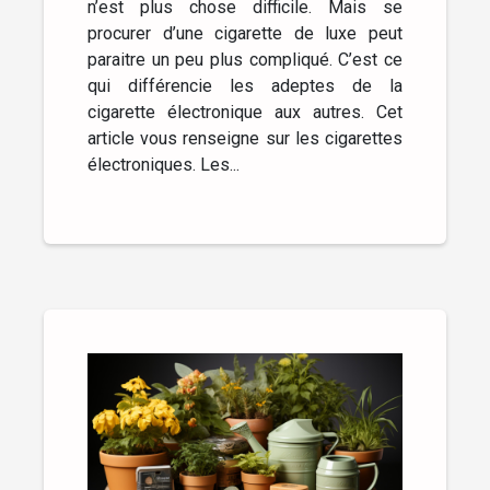
n’est plus chose difficile. Mais se
procurer d’une cigarette de luxe peut
paraitre un peu plus compliqué. C’est ce
qui différencie les adeptes de la
cigarette électronique aux autres. Cet
article vous renseigne sur les cigarettes
électroniques. Les...