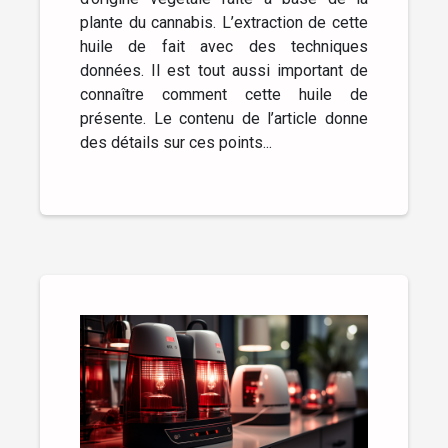
plante du cannabis. L’extraction de cette
huile de fait avec des techniques
données. Il est tout aussi important de
connaître comment cette huile de
présente. Le contenu de l’article donne
des détails sur ces points...