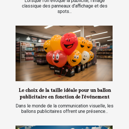
Lorsque l'on évoque la publicité, l'image
classique des panneaux d'affichage et des
spots...
Le choix de la taille idéale pour un ballon
publicitaire en fonction de l'événement
Dans le monde de la communication visuelle, les
ballons publicitaires offrent une présence...