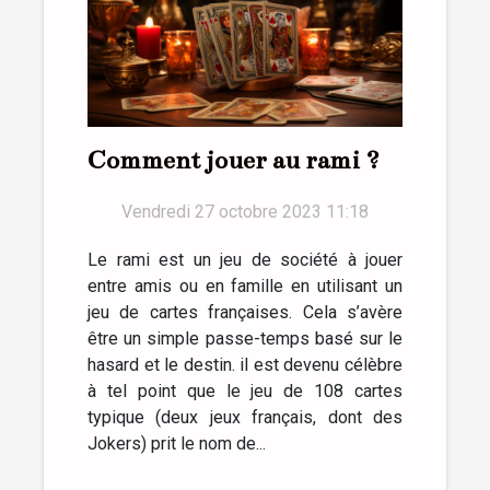
Comment jouer au rami ?
Vendredi 27 octobre 2023 11:18
Le rami est un jeu de société à jouer
entre amis ou en famille en utilisant un
jeu de cartes françaises. Cela s’avère
être un simple passe-temps basé sur le
hasard et le destin. il est devenu célèbre
à tel point que le jeu de 108 cartes
typique (deux jeux français, dont des
Jokers) prit le nom de...