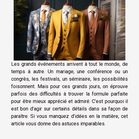
Les grands événements arrivent à tout le monde, de
temps à autre. Un mariage, une conférence ou un
congrès, les festivals, un séminaire, les possibilités
foisonnent. Mais pour ces grands jours, on éprouve
parfois des difficultés à trouver la formule parfaite
pour être mieux apprécié et admiré. C’est pourquoi il
est bon d’agir sur certains détails dans sa façon de
paraître. Si vous manquez d’idées en la matière, cet
article vous donne des astuces imparables.