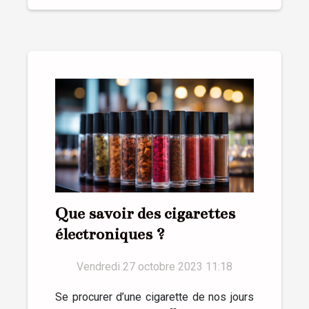
Que savoir des cigarettes
électroniques ?
Vendredi 27 octobre 2023 11:18
Se procurer d’une cigarette de nos jours