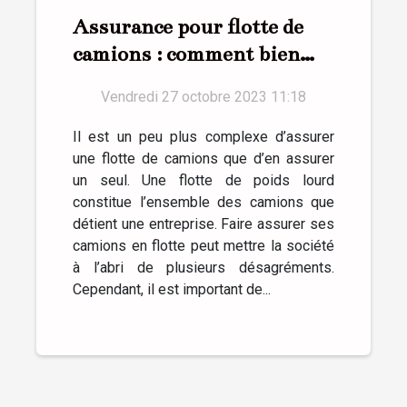
Assurance pour flotte de
camions : comment bien
réussir ?
Vendredi 27 octobre 2023 11:18
Il est un peu plus complexe d’assurer
une flotte de camions que d’en assurer
un seul. Une flotte de poids lourd
constitue l’ensemble des camions que
détient une entreprise. Faire assurer ses
camions en flotte peut mettre la société
à l’abri de plusieurs désagréments.
Cependant, il est important de...