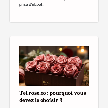
prise d’alcool...
Tel.rose.co : pourquoi vous
devez le choisir ?