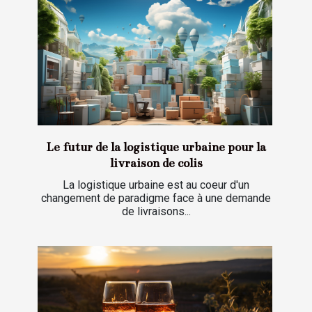
Le futur de la logistique urbaine pour la
livraison de colis
La logistique urbaine est au coeur d'un
changement de paradigme face à une demande
de livraisons...