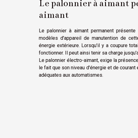
Le palonnier à aimant p
aimant
Le palonnier à aimant permanent présente d
modèles d'appareil de manutention de cett
énergie extérieure. Lorsqu'il y a coupure tot
fonctionner. Il peut ainsi tenir sa charge jusqu
Le palonnier électro-aimant, exige la présence
le fait que son niveau d'énergie et de courant
adéquates aux automatismes.