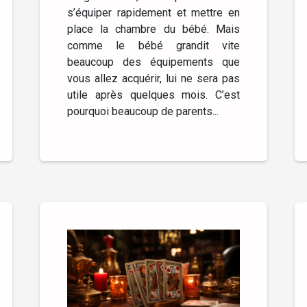
s’équiper rapidement et mettre en
place la chambre du bébé. Mais
comme le bébé grandit vite
beaucoup des équipements que
vous allez acquérir, lui ne sera pas
utile après quelques mois. C’est
pourquoi beaucoup de parents...