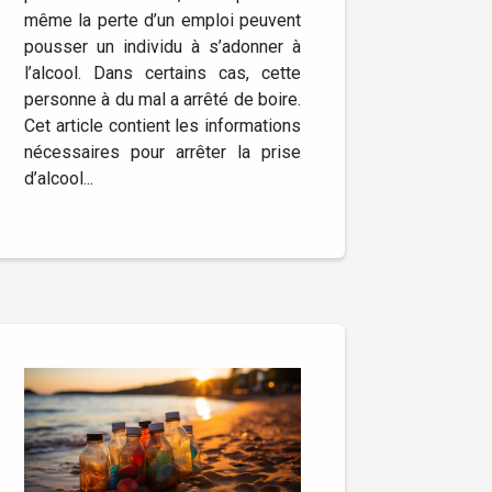
même la perte d’un emploi peuvent
pousser un individu à s’adonner à
l’alcool. Dans certains cas, cette
personne à du mal a arrêté de boire.
Cet article contient les informations
nécessaires pour arrêter la prise
d’alcool...