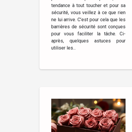
tendance à tout toucher et pour sa
sécurité, vous veillez à ce que rien
ne lui arrive. C’est pour cela que les
barrières de sécurité sont conçues
pour vous faciliter la tâche. Ci-
après, quelques astuces pour
utiliser les...