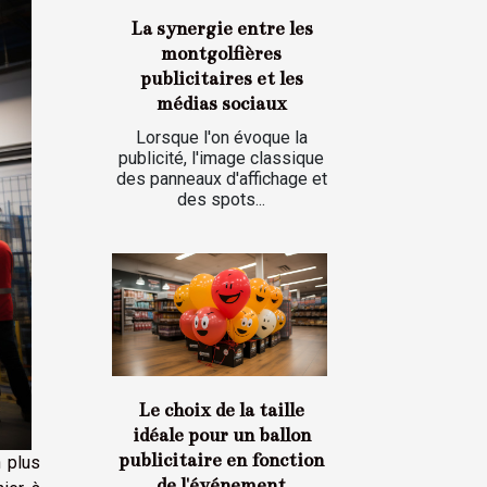
La synergie entre les
montgolfières
publicitaires et les
médias sociaux
Lorsque l'on évoque la
publicité, l'image classique
des panneaux d'affichage et
des spots...
Le choix de la taille
idéale pour un ballon
publicitaire en fonction
n plus
de l'événement