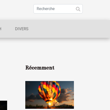
H
DIVERS
Récemment