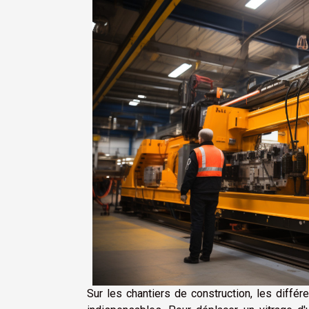
Sur les chantiers de construction, les diffé