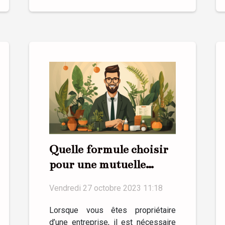
Quelle formule choisir
pour une mutuelle
santé en entreprise ?
Vendredi 27 octobre 2023 11:18
Lorsque vous êtes propriétaire
d’une entreprise, il est nécessaire