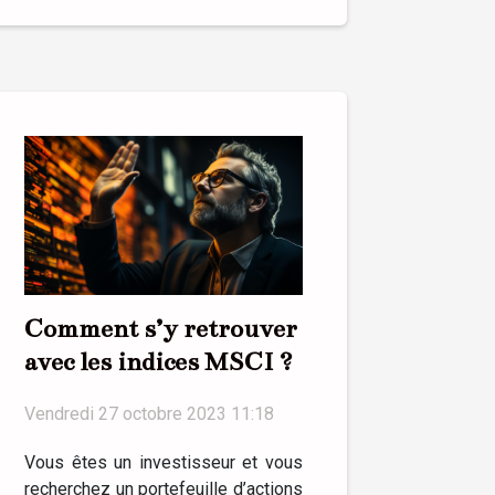
Comment s’y retrouver
avec les indices MSCI ?
Vendredi 27 octobre 2023 11:18
Vous êtes un investisseur et vous
recherchez un portefeuille d’actions