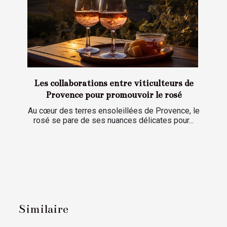
Les collaborations entre viticulteurs de
Provence pour promouvoir le rosé
Au cœur des terres ensoleillées de Provence, le
rosé se pare de ses nuances délicates pour...
Similaire