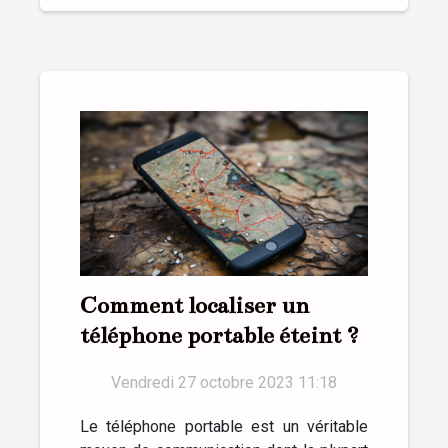
Comment localiser un
téléphone portable éteint ?
Vendredi 27 octobre 2023 11:18
Le téléphone portable est un véritable