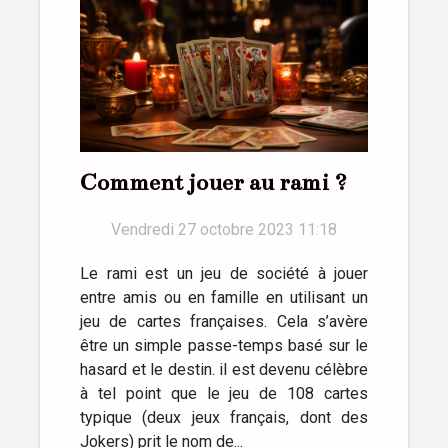
Comment jouer au rami ?
Vendredi 27 octobre 2023 11:18
Le rami est un jeu de société à jouer
entre amis ou en famille en utilisant un
jeu de cartes françaises. Cela s’avère
être un simple passe-temps basé sur le
hasard et le destin. il est devenu célèbre
à tel point que le jeu de 108 cartes
typique (deux jeux français, dont des
Jokers) prit le nom de...