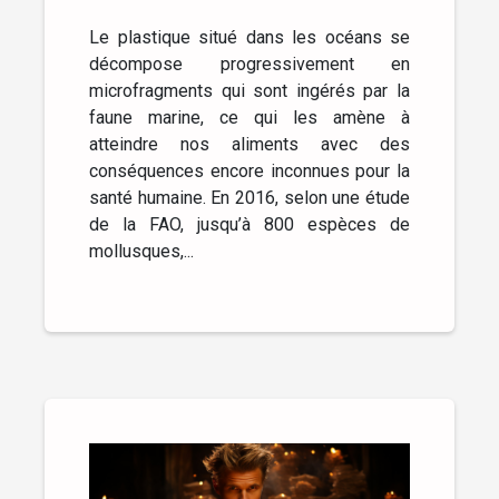
Le plastique situé dans les océans se
décompose progressivement en
microfragments qui sont ingérés par la
faune marine, ce qui les amène à
atteindre nos aliments avec des
conséquences encore inconnues pour la
santé humaine. En 2016, selon une étude
de la FAO, jusqu’à 800 espèces de
mollusques,...