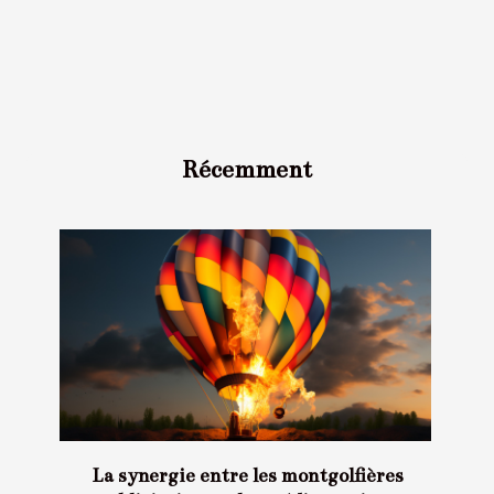
Récemment
La synergie entre les montgolfières