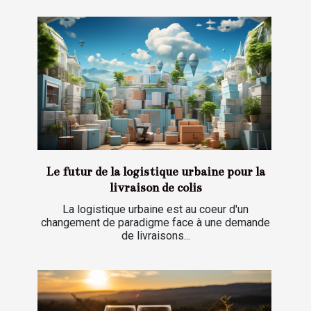
Le futur de la logistique urbaine pour la
livraison de colis
La logistique urbaine est au coeur d'un
changement de paradigme face à une demande
de livraisons...