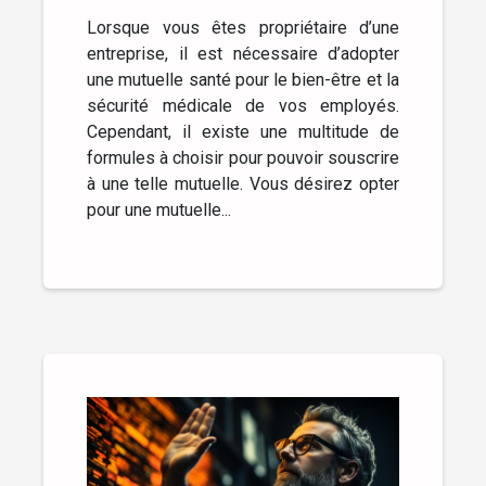
Lorsque vous êtes propriétaire d’une
entreprise, il est nécessaire d’adopter
une mutuelle santé pour le bien-être et la
sécurité médicale de vos employés.
Cependant, il existe une multitude de
formules à choisir pour pouvoir souscrire
à une telle mutuelle. Vous désirez opter
pour une mutuelle...