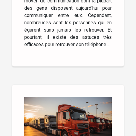
moyen de communication dont la plupart
des gens disposent aujourd’hui pour
communiquer entre eux. Cependant,
nombreuses sont les personnes qui en
égarent sans jamais les retrouver. Et
pourtant, il existe des astuces très
efficaces pour retrouver son téléphone...