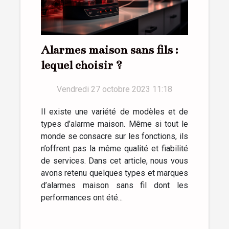
Alarmes maison sans fils :
lequel choisir ?
Vendredi 27 octobre 2023 11:18
Il existe une variété de modèles et de
types d’alarme maison. Même si tout le
monde se consacre sur les fonctions, ils
n’offrent pas la même qualité et fiabilité
de services. Dans cet article, nous vous
avons retenu quelques types et marques
d’alarmes maison sans fil dont les
performances ont été...