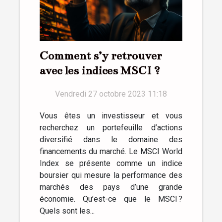
Comment s’y retrouver
avec les indices MSCI ?
Vendredi 27 octobre 2023 11:18
Vous êtes un investisseur et vous
recherchez un portefeuille d’actions
diversifié dans le domaine des
financements du marché. Le MSCI World
Index se présente comme un indice
boursier qui mesure la performance des
marchés des pays d’une grande
économie. Qu’est-ce que le MSCI ?
Quels sont les...