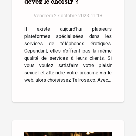
devez le choisir ?
Vendredi 27 octobre 2023 11:18
Il existe aujourd’hui plusieurs
plateformes spécialisées dans les
services de téléphones érotiques.
Cependant, elles n’offrent pas la même
qualité de services à leurs clients. Si
vous voulez satisfaire votre plaisir
sexuel et atteindre votre orgasme via le
web, alors choisissez Tel.rose.co. Avec...