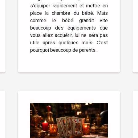
s’équiper rapidement et mettre en
place la chambre du bébé. Mais
comme le bébé grandit vite
beaucoup des équipements que
vous allez acquérir, lui ne sera pas
utile après quelques mois. C’est
pourquoi beaucoup de parents...