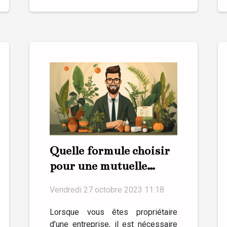
Quelle formule choisir
pour une mutuelle
santé en entreprise ?
Vendredi 27 octobre 2023 11:18
Lorsque vous êtes propriétaire
d’une entreprise, il est nécessaire