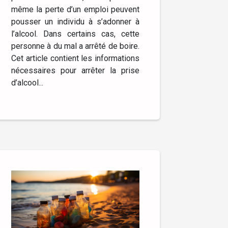
même la perte d’un emploi peuvent
pousser un individu à s’adonner à
l’alcool. Dans certains cas, cette
personne à du mal a arrêté de boire.
Cet article contient les informations
nécessaires pour arrêter la prise
d’alcool...