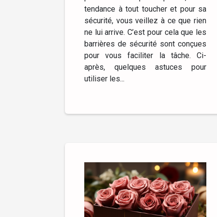
tendance à tout toucher et pour sa
sécurité, vous veillez à ce que rien
ne lui arrive. C’est pour cela que les
barrières de sécurité sont conçues
pour vous faciliter la tâche. Ci-
après, quelques astuces pour
utiliser les...