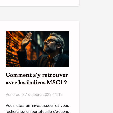
Comment s’y retrouver
avec les indices MSCI ?
Vendredi 27 octobre 2023 11:18
Vous êtes un investisseur et vous
recherchez un portefeuille d’actions