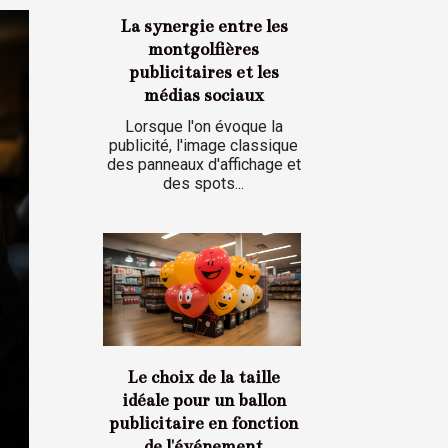
La synergie entre les
montgolfières
publicitaires et les
médias sociaux
Lorsque l'on évoque la
publicité, l'image classique
des panneaux d'affichage et
des spots...
Le choix de la taille
idéale pour un ballon
publicitaire en fonction
de l'événement