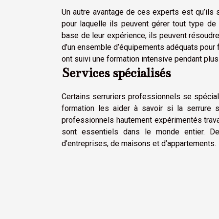
Un autre avantage de ces experts est qu’ils s
pour laquelle ils peuvent gérer tout type de t
base de leur expérience, ils peuvent résoudre
d’un ensemble d’équipements adéquats pour fai
ont suivi une formation intensive pendant plu
Services spécialisés
Certains serruriers professionnels se spécia
formation les aider à savoir si la serrure s
professionnels hautement expérimentés travai
sont essentiels dans le monde entier. De 
d’entreprises, de maisons et d’appartements.