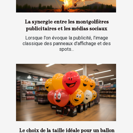
La synergie entre les montgolfières
publicitaires et les médias sociaux
Lorsque l'on évoque la publicité, l'image
classique des panneaux d'affichage et des
spots...
Le choix de la taille idéale pour un ballon