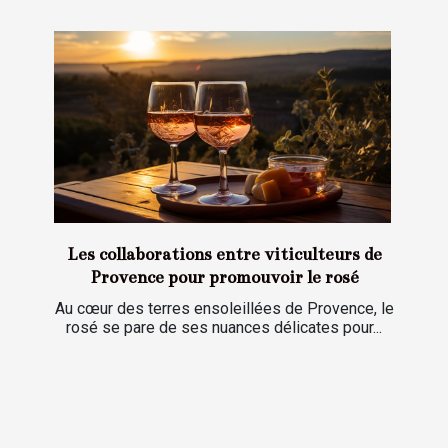
Les collaborations entre viticulteurs de
Provence pour promouvoir le rosé
Au cœur des terres ensoleillées de Provence, le
rosé se pare de ses nuances délicates pour...