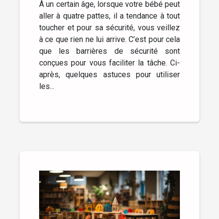
À un certain âge, lorsque votre bébé peut
aller à quatre pattes, il a tendance à tout
toucher et pour sa sécurité, vous veillez
à ce que rien ne lui arrive. C’est pour cela
que les barrières de sécurité sont
conçues pour vous faciliter la tâche. Ci-
après, quelques astuces pour utiliser
les...