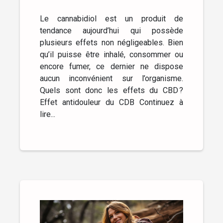
Le cannabidiol est un produit de
tendance aujourd’hui qui possède
plusieurs effets non négligeables. Bien
qu’il puisse être inhalé, consommer ou
encore fumer, ce dernier ne dispose
aucun inconvénient sur l’organisme.
Quels sont donc les effets du CBD ?
Effet antidouleur du CDB Continuez à
lire...