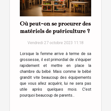
Où peut-on se procurer des
matériels de puériculture ?
Vendredi 27 octobre 2023 11:18
Lorsque la femme arrive à terme de sa
grossesse, il est primordial de s’équiper
rapidement et mettre en place la
chambre du bébé. Mais comme le bébé
grandit vite beaucoup des équipements
que vous allez acquérir, lui ne sera pas
utile après quelques mois. C’est
pourquoi beaucoup de parents...