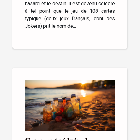
hasard et le destin. il est devenu célèbre
à tel point que le jeu de 108 cartes
typique (deux jeux français, dont des
Jokers) prit le nom de...