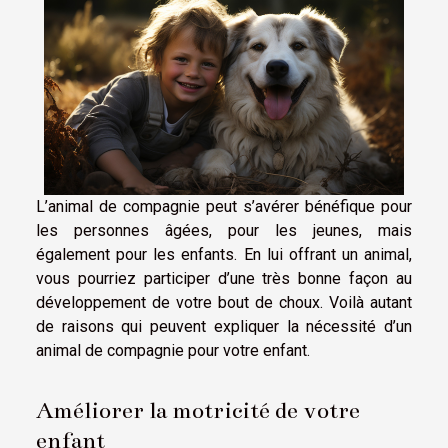
L’animal de compagnie peut s’avérer bénéfique pour
les personnes âgées, pour les jeunes, mais
également pour les enfants. En lui offrant un animal,
vous pourriez participer d’une très bonne façon au
développement de votre bout de choux. Voilà autant
de raisons qui peuvent expliquer la nécessité d’un
animal de compagnie pour votre enfant.
Améliorer la motricité de votre
enfant