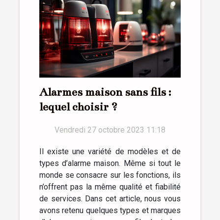
Alarmes maison sans fils :
lequel choisir ?
Vendredi 27 octobre 2023 11:18
Il existe une variété de modèles et de
types d’alarme maison. Même si tout le
monde se consacre sur les fonctions, ils
n’offrent pas la même qualité et fiabilité
de services. Dans cet article, nous vous
avons retenu quelques types et marques