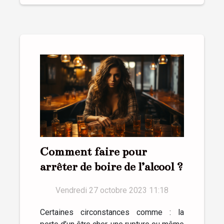
Comment faire pour
arrêter de boire de l’alcool ?
Vendredi 27 octobre 2023 11:18
Certaines circonstances comme : la