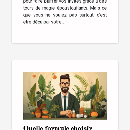
pour faire bluffer vos invités grâce à des
tours de magie époustouflants. Mais ce
que vous ne voulez pas surtout, c’est
être déçu par votre...
Quelle formule choisir