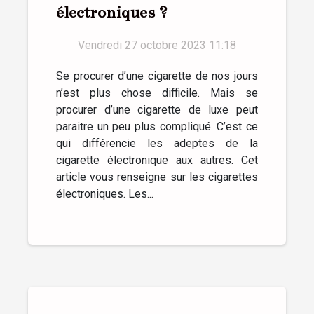
électroniques ?
Vendredi 27 octobre 2023 11:18
Se procurer d’une cigarette de nos jours
n’est plus chose difficile. Mais se
procurer d’une cigarette de luxe peut
paraitre un peu plus compliqué. C’est ce
qui différencie les adeptes de la
cigarette électronique aux autres. Cet
article vous renseigne sur les cigarettes
électroniques. Les...