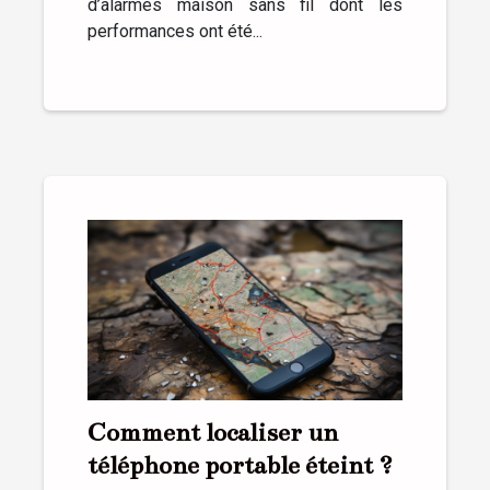
d’alarmes maison sans fil dont les
performances ont été...
Comment localiser un
téléphone portable éteint ?