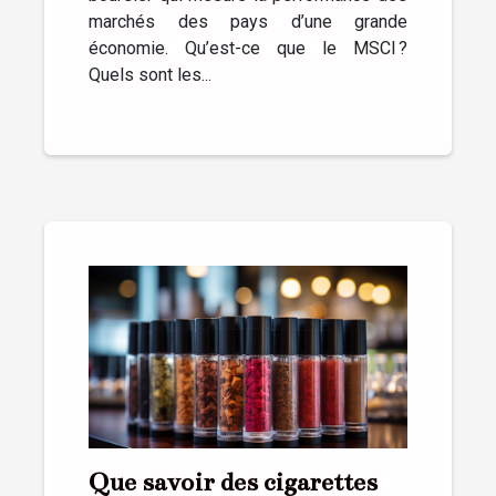
marchés des pays d’une grande
économie. Qu’est-ce que le MSCI ?
Quels sont les...
Que savoir des cigarettes