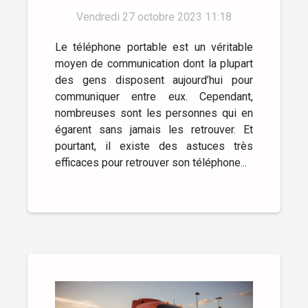
Vendredi 27 octobre 2023 11:18
Le téléphone portable est un véritable
moyen de communication dont la plupart
des gens disposent aujourd’hui pour
communiquer entre eux. Cependant,
nombreuses sont les personnes qui en
égarent sans jamais les retrouver. Et
pourtant, il existe des astuces très
efficaces pour retrouver son téléphone...