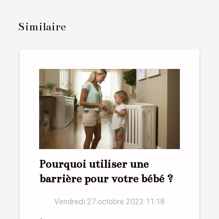
Similaire
Pourquoi utiliser une
barrière pour votre bébé ?
Vendredi 27 octobre 2023 11:18