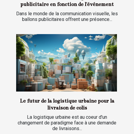
publicitaire en fonction de l'événement
Dans le monde de la communication visuelle, les
ballons publicitaires offrent une présence...
Le futur de la logistique urbaine pour la
livraison de colis
La logistique urbaine est au coeur d'un
changement de paradigme face à une demande
de livraisons...