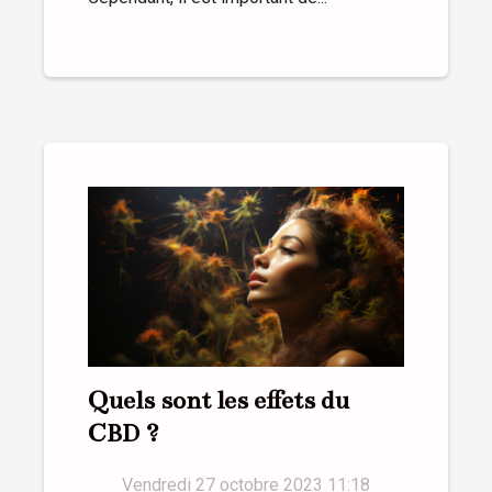
Quels sont les effets du
CBD ?
Vendredi 27 octobre 2023 11:18