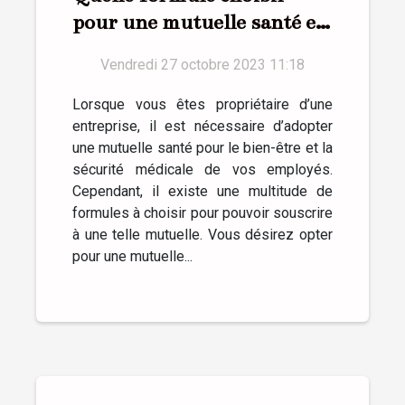
pour une mutuelle santé en
entreprise ?
Vendredi 27 octobre 2023 11:18
Lorsque vous êtes propriétaire d’une
entreprise, il est nécessaire d’adopter
une mutuelle santé pour le bien-être et la
sécurité médicale de vos employés.
Cependant, il existe une multitude de
formules à choisir pour pouvoir souscrire
à une telle mutuelle. Vous désirez opter
pour une mutuelle...