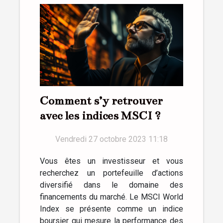
Comment s’y retrouver
avec les indices MSCI ?
Vendredi 27 octobre 2023 11:18
Vous êtes un investisseur et vous
recherchez un portefeuille d’actions
diversifié dans le domaine des
financements du marché. Le MSCI World
Index se présente comme un indice
boursier qui mesure la performance des