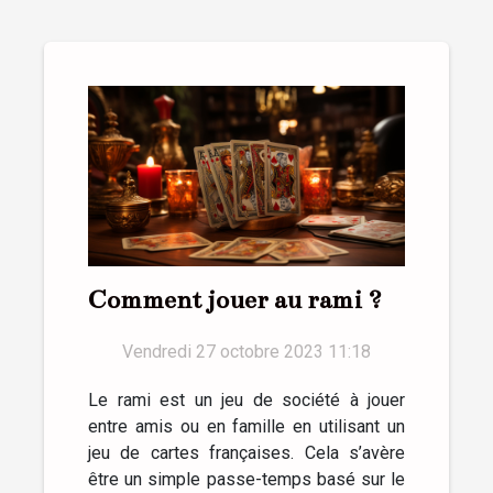
Comment jouer au rami ?
Vendredi 27 octobre 2023 11:18
Le rami est un jeu de société à jouer
entre amis ou en famille en utilisant un
jeu de cartes françaises. Cela s’avère
être un simple passe-temps basé sur le