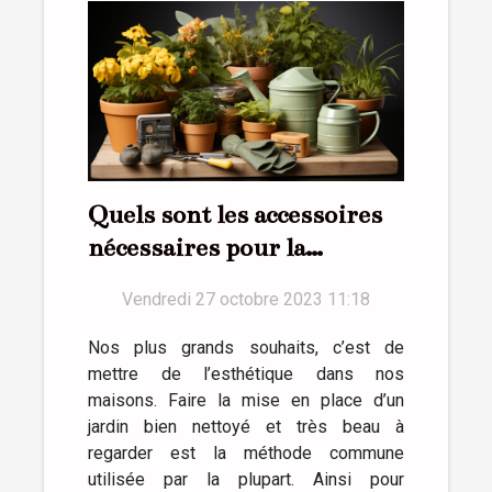
Quels sont les accessoires
nécessaires pour la
réussite d’un jardin ?
Vendredi 27 octobre 2023 11:18
Nos plus grands souhaits, c’est de
mettre de l’esthétique dans nos
maisons. Faire la mise en place d’un
jardin bien nettoyé et très beau à
regarder est la méthode commune
utilisée par la plupart. Ainsi pour