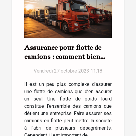
Assurance pour flotte de
camions : comment bien
réussir ?
Vendredi 27 octobre 2023 11:18
Il est un peu plus complexe d’assurer
une flotte de camions que d’en assurer
un seul. Une flotte de poids lourd
constitue l’ensemble des camions que
détient une entreprise. Faire assurer ses
camions en flotte peut mettre la société
à l’abri de plusieurs désagréments.
Cependant, il est important de...