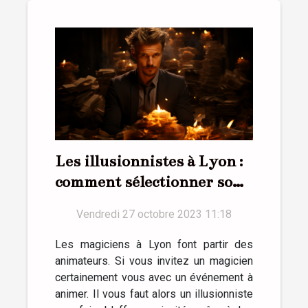
Les illusionnistes à Lyon :
comment sélectionner son
magicien ?
Vendredi 27 octobre 2023 11:18
Les magiciens à Lyon font partir des
animateurs. Si vous invitez un magicien
certainement vous avec un événement à
animer. Il vous faut alors un illusionniste