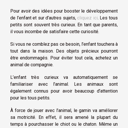
Pour avoir des idées pour booster le développement
de l’enfant et sur d’autres sujets,
cliquez ici
. Les tous
petits sont souvent très curieux. En tant que parents,
il vous incombe de satisfaire cette curiosité.
Si vous ne comblez pas ce besoin, l’enfant touchera à
tout dans la maison. Des objets précieux pourront
être endommagés. Pour éviter tout cela, achetez un
animal de compagnie.
L’enfant très curieux va automatiquement se
familiariser avec l’animal. Les animaux sont
également connus pour avoir beaucoup d’attention
pour les tous petits.
À force de jouer avec l’animal, le gamin va améliorer
sa motricité. En effet, il sera amené la plupart du
temps à pourchasser le chiot ou le chaton. Même un