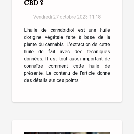
CBD ?
Vendredi 27 octobre 2023 11:18
L’huile de cannabidiol est une huile
d’origine végétale faite à base de la
plante du cannabis. L’extraction de cette
huile de fait avec des techniques
données. Il est tout aussi important de
connaître comment cette huile de
présente. Le contenu de l’article donne
des détails sur ces points...