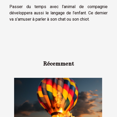
Passer du temps avec l’animal de compagnie
développera aussi le langage de l’enfant. Ce dernier
va s’amuser à parler à son chat ou son chiot.
Récemment