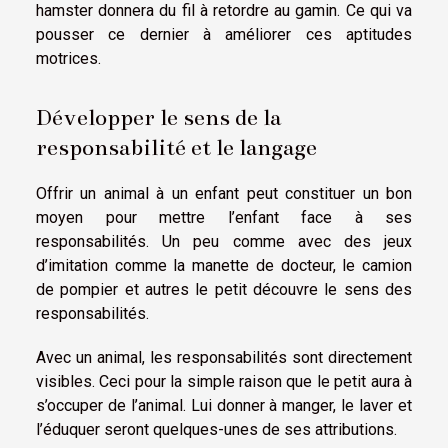
hamster donnera du fil à retordre au gamin. Ce qui va
pousser ce dernier à améliorer ces aptitudes
motrices.
Développer le sens de la
responsabilité et le langage
Offrir un animal à un enfant peut constituer un bon
moyen pour mettre l’enfant face à ses
responsabilités. Un peu comme avec des jeux
d’imitation comme la manette de docteur, le camion
de pompier et autres le petit découvre le sens des
responsabilités.
Avec un animal, les responsabilités sont directement
visibles. Ceci pour la simple raison que le petit aura à
s’occuper de l’animal. Lui donner à manger, le laver et
l’éduquer seront quelques-unes de ses attributions.