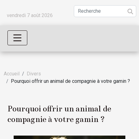
vendredi 7 août 2026
Accueil
Divers
Pourquoi offrir un animal de compagnie à votre gamin ?
Pourquoi offrir un animal de
compagnie à votre gamin ?