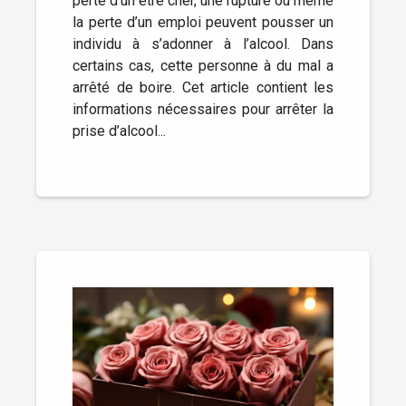
perte d’un être cher, une rupture ou même
la perte d’un emploi peuvent pousser un
individu à s’adonner à l’alcool. Dans
certains cas, cette personne à du mal a
arrêté de boire. Cet article contient les
informations nécessaires pour arrêter la
prise d’alcool...