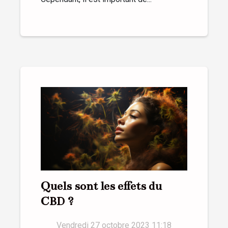
Quels sont les effets du
CBD ?
Vendredi 27 octobre 2023 11:18