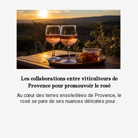
Les collaborations entre viticulteurs de
Provence pour promouvoir le rosé
Au cœur des terres ensoleillées de Provence, le
rosé se pare de ses nuances délicates pour...