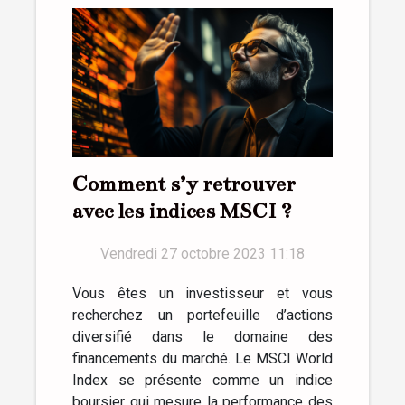
Comment s’y retrouver
avec les indices MSCI ?
Vendredi 27 octobre 2023 11:18
Vous êtes un investisseur et vous
recherchez un portefeuille d’actions
diversifié dans le domaine des
financements du marché. Le MSCI World
Index se présente comme un indice
boursier qui mesure la performance des