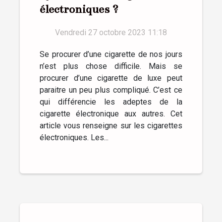
électroniques ?
Vendredi 27 octobre 2023 11:18
Se procurer d’une cigarette de nos jours
n’est plus chose difficile. Mais se
procurer d’une cigarette de luxe peut
paraitre un peu plus compliqué. C’est ce
qui différencie les adeptes de la
cigarette électronique aux autres. Cet
article vous renseigne sur les cigarettes
électroniques. Les...