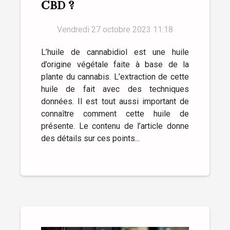
CBD ?
Vendredi 27 octobre 2023 11:18
L’huile de cannabidiol est une huile
d’origine végétale faite à base de la
plante du cannabis. L’extraction de cette
huile de fait avec des techniques
données. Il est tout aussi important de
connaître comment cette huile de
présente. Le contenu de l’article donne
des détails sur ces points...