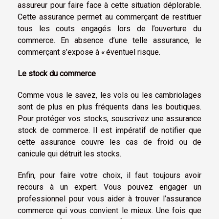
assureur pour faire face à cette situation déplorable.
Cette assurance permet au commerçant de restituer
tous les couts engagés lors de l’ouverture du
commerce. En absence d’une telle assurance, le
commerçant s’expose à « éventuel risque.
Le stock du commerce
Comme vous le savez, les vols ou les cambriolages
sont de plus en plus fréquents dans les boutiques.
Pour protéger vos stocks, souscrivez une assurance
stock de commerce. Il est impératif de notifier que
cette assurance couvre les cas de froid ou de
canicule qui détruit les stocks.
Enfin, pour faire votre choix, il faut toujours avoir
recours à un expert. Vous pouvez engager un
professionnel pour vous aider à trouver l’assurance
commerce qui vous convient le mieux. Une fois que