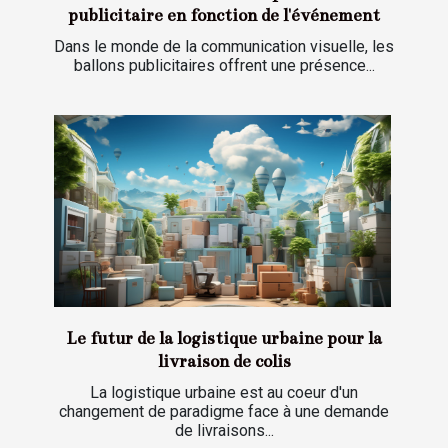
publicitaire en fonction de l'événement
Dans le monde de la communication visuelle, les
ballons publicitaires offrent une présence...
Le futur de la logistique urbaine pour la
livraison de colis
La logistique urbaine est au coeur d'un
changement de paradigme face à une demande
de livraisons...