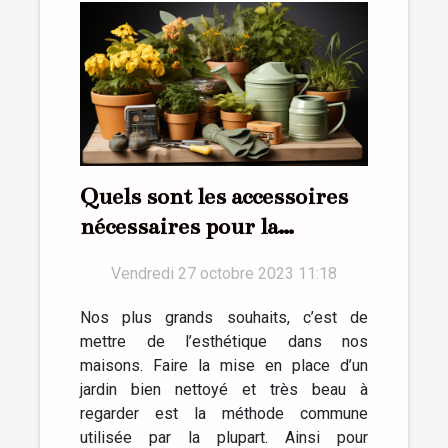
Quels sont les accessoires
nécessaires pour la
réussite d’un jardin ?
Vendredi 27 octobre 2023 11:18
Nos plus grands souhaits, c’est de
mettre de l’esthétique dans nos
maisons. Faire la mise en place d’un
jardin bien nettoyé et très beau à
regarder est la méthode commune
utilisée par la plupart. Ainsi pour