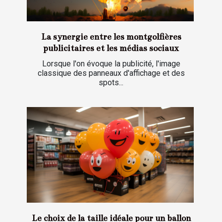
La synergie entre les montgolfières
publicitaires et les médias sociaux
Lorsque l'on évoque la publicité, l'image
classique des panneaux d'affichage et des
spots...
Le choix de la taille idéale pour un ballon