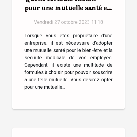
pour une mutuelle santé en
entreprise ?
Vendredi 27 octobre 2023 11:18
Lorsque vous êtes propriétaire d’une
entreprise, il est nécessaire d’adopter
une mutuelle santé pour le bien-être et la
sécurité médicale de vos employés.
Cependant, il existe une multitude de
formules à choisir pour pouvoir souscrire
à une telle mutuelle. Vous désirez opter
pour une mutuelle...