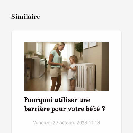
Similaire
Pourquoi utiliser une
barrière pour votre bébé ?
Vendredi 27 octobre 2023 11:18