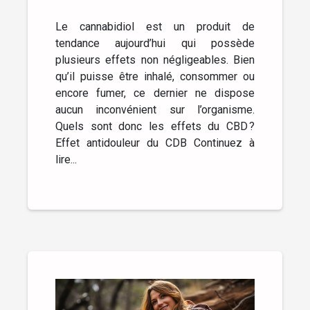
Le cannabidiol est un produit de
tendance aujourd’hui qui possède
plusieurs effets non négligeables. Bien
qu’il puisse être inhalé, consommer ou
encore fumer, ce dernier ne dispose
aucun inconvénient sur l’organisme.
Quels sont donc les effets du CBD ?
Effet antidouleur du CDB Continuez à
lire...