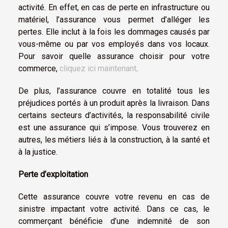
activité. En effet, en cas de perte en infrastructure ou
matériel, l’assurance vous permet d’alléger les
pertes. Elle inclut à la fois les dommages causés par
vous-même ou par vos employés dans vos locaux.
Pour savoir quelle assurance choisir pour votre
commerce,
cliquez ici maintenant
.
De plus, l’assurance couvre en totalité tous les
préjudices portés à un produit après la livraison. Dans
certains secteurs d’activités, la responsabilité civile
est une assurance qui s’impose. Vous trouverez en
autres, les métiers liés à la construction, à la santé et
à la justice.
Perte d’exploitation
Cette assurance couvre votre revenu en cas de
sinistre impactant votre activité. Dans ce cas, le
commerçant bénéficie d’une indemnité de son