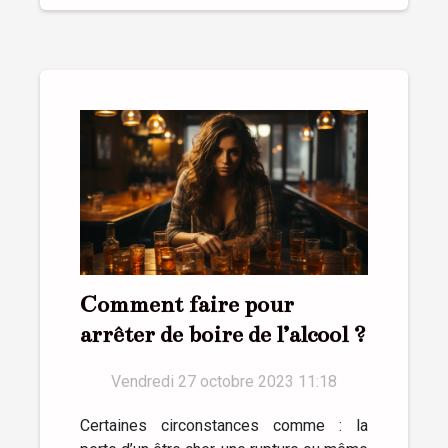
Comment faire pour
arrêter de boire de l’alcool ?
Vendredi 27 octobre 2023 11:18
Certaines circonstances comme : la