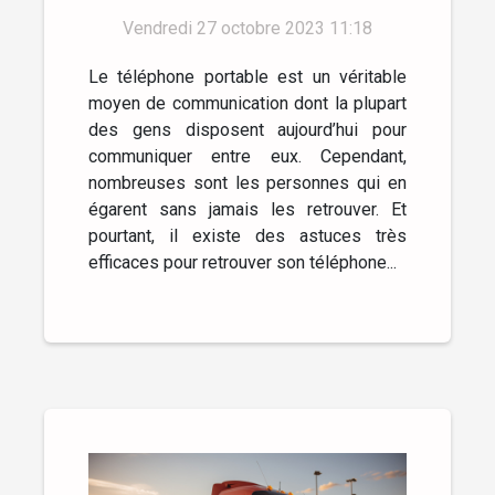
Vendredi 27 octobre 2023 11:18
Le téléphone portable est un véritable
moyen de communication dont la plupart
des gens disposent aujourd’hui pour
communiquer entre eux. Cependant,
nombreuses sont les personnes qui en
égarent sans jamais les retrouver. Et
pourtant, il existe des astuces très
efficaces pour retrouver son téléphone...