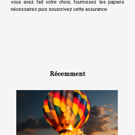
vous avez fait votre choix, fournissez les papiers
nécessaires puis souscrivez cette assurance.
Récemment