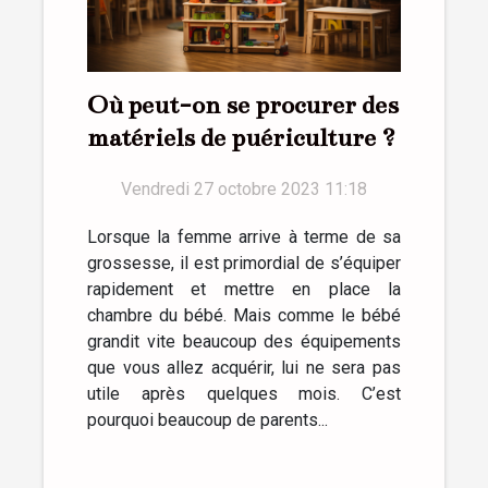
Où peut-on se procurer des
matériels de puériculture ?
Vendredi 27 octobre 2023 11:18
Lorsque la femme arrive à terme de sa
grossesse, il est primordial de s’équiper
rapidement et mettre en place la
chambre du bébé. Mais comme le bébé
grandit vite beaucoup des équipements
que vous allez acquérir, lui ne sera pas
utile après quelques mois. C’est
pourquoi beaucoup de parents...