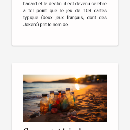
hasard et le destin. il est devenu célèbre
à tel point que le jeu de 108 cartes
typique (deux jeux français, dont des
Jokers) prit le nom de...