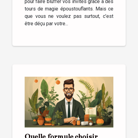
pour faire bluffer vos invités grâce à des
tours de magie époustouflants. Mais ce
que vous ne voulez pas surtout, c’est
être déçu par votre...
Quelle formule choisir