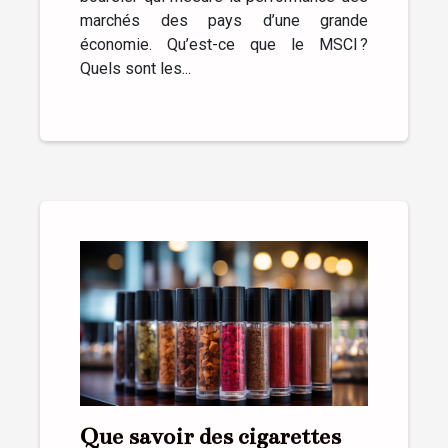
marchés des pays d’une grande
économie. Qu’est-ce que le MSCI ?
Quels sont les...
Que savoir des cigarettes