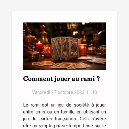
Comment jouer au rami ?
Vendredi 27 octobre 2023 11:18
Le rami est un jeu de société à jouer
entre amis ou en famille en utilisant un
jeu de cartes françaises. Cela s’avère
être un simple passe-temps basé sur le