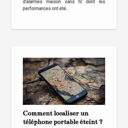
d’alarmes maison sans fil dont les
performances ont été...
Comment localiser un
téléphone portable éteint ?