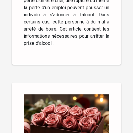
perte d’un être cher, une rupture ou même
la perte d’un emploi peuvent pousser un
individu à s’adonner à l’alcool. Dans
certains cas, cette personne à du mal a
arrêté de boire. Cet article contient les
informations nécessaires pour arrêter la
prise d’alcool...