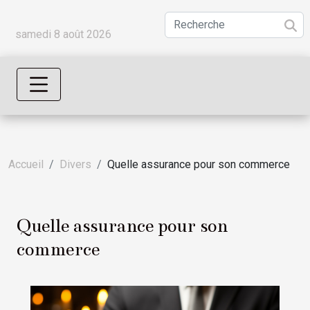
samedi 8 août 2026
Accueil
Divers
Quelle assurance pour son commerce
Quelle assurance pour son
commerce