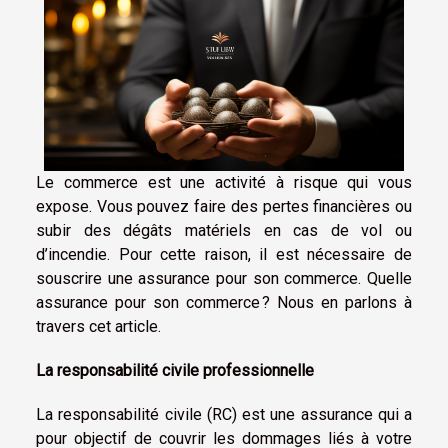
Le commerce est une activité à risque qui vous
expose. Vous pouvez faire des pertes financières ou
subir des dégâts matériels en cas de vol ou
d’incendie. Pour cette raison, il est nécessaire de
souscrire une assurance pour son commerce. Quelle
assurance pour son commerce ? Nous en parlons à
travers cet article.
La responsabilité civile professionnelle
La responsabilité civile (RC) est une assurance qui a
pour objectif de couvrir les dommages liés à votre