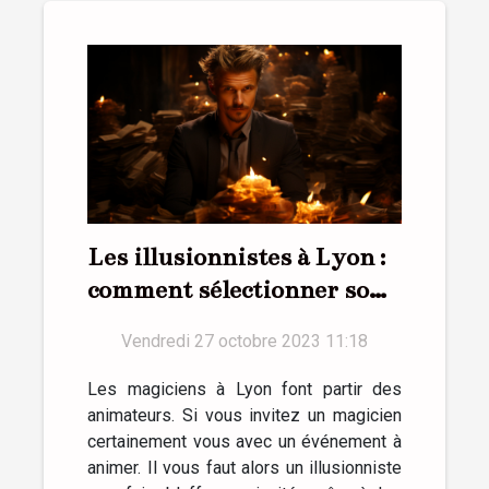
Les illusionnistes à Lyon :
comment sélectionner son
magicien ?
Vendredi 27 octobre 2023 11:18
Les magiciens à Lyon font partir des
animateurs. Si vous invitez un magicien
certainement vous avec un événement à
animer. Il vous faut alors un illusionniste