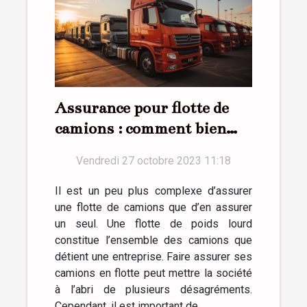
Assurance pour flotte de
camions : comment bien
réussir ?
Vendredi 27 octobre 2023 11:18
Il est un peu plus complexe d’assurer
une flotte de camions que d’en assurer
un seul. Une flotte de poids lourd
constitue l’ensemble des camions que
détient une entreprise. Faire assurer ses
camions en flotte peut mettre la société
à l’abri de plusieurs désagréments.
Cependant, il est important de...