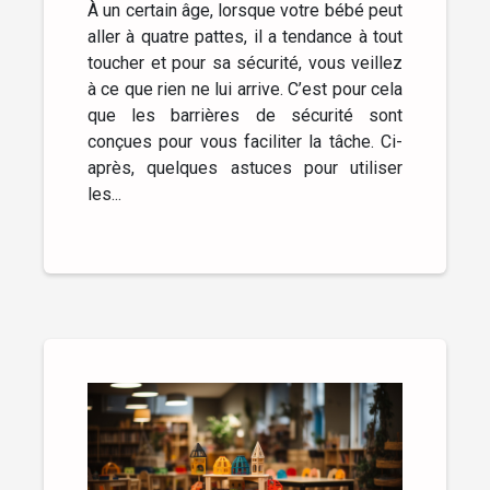
À un certain âge, lorsque votre bébé peut
aller à quatre pattes, il a tendance à tout
toucher et pour sa sécurité, vous veillez
à ce que rien ne lui arrive. C’est pour cela
que les barrières de sécurité sont
conçues pour vous faciliter la tâche. Ci-
après, quelques astuces pour utiliser
les...