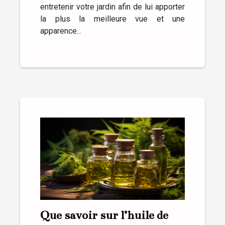
entretenir votre jardin afin de lui apporter
la plus la meilleure vue et une
apparence...
Que savoir sur l’huile de