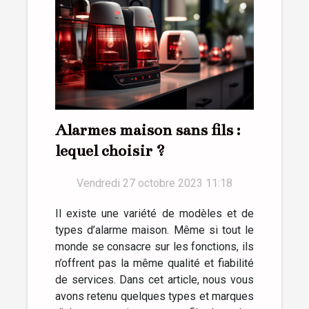
Alarmes maison sans fils :
lequel choisir ?
Vendredi 27 octobre 2023 11:18
Il existe une variété de modèles et de
types d’alarme maison. Même si tout le
monde se consacre sur les fonctions, ils
n’offrent pas la même qualité et fiabilité
de services. Dans cet article, nous vous
avons retenu quelques types et marques