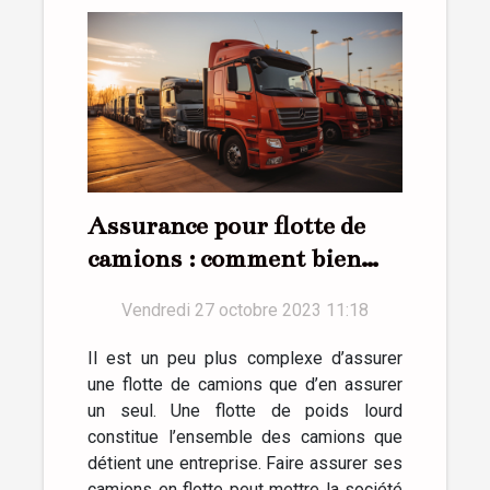
Assurance pour flotte de
camions : comment bien
réussir ?
Vendredi 27 octobre 2023 11:18
Il est un peu plus complexe d’assurer
une flotte de camions que d’en assurer
un seul. Une flotte de poids lourd
constitue l’ensemble des camions que
détient une entreprise. Faire assurer ses
camions en flotte peut mettre la société