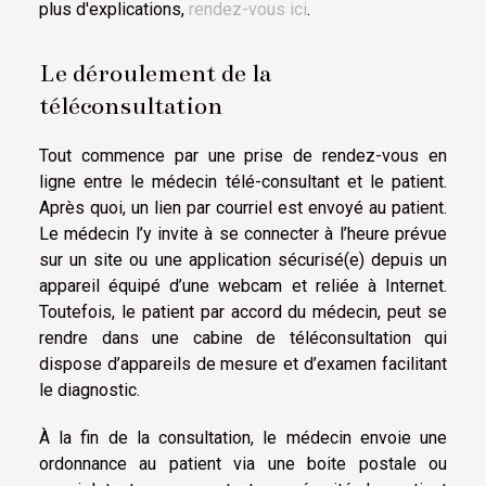
plus d'explications,
rendez-vous ici
.
Le déroulement de la
téléconsultation
Tout commence par une prise de rendez-vous en
ligne entre le médecin télé-consultant et le patient.
Après quoi, un lien par courriel est envoyé au patient.
Le médecin l’y invite à se connecter à l’heure prévue
sur un site ou une application sécurisé(e) depuis un
appareil équipé d’une webcam et reliée à Internet.
Toutefois, le patient par accord du médecin, peut se
rendre dans une cabine de téléconsultation qui
dispose d’appareils de mesure et d’examen facilitant
le diagnostic.
À la fin de la consultation, le médecin envoie une
ordonnance au patient via une boite postale ou