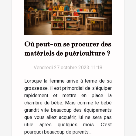
Où peut-on se procurer des
matériels de puériculture ?
Vendredi 27 octobre 2023 11:18
Lorsque la femme arrive à terme de sa
grossesse, il est primordial de s’équiper
rapidement et mettre en place la
chambre du bébé. Mais comme le bébé
grandit vite beaucoup des équipements
que vous allez acquérir, lui ne sera pas
utile après quelques mois. C’est
pourquoi beaucoup de parents...