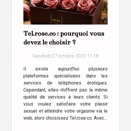
Tel.rose.co : pourquoi vous
devez le choisir ?
Vendredi 27 octobre 2023 11:18
Il existe aujourd’hui plusieurs
plateformes spécialisées dans les
services de téléphones érotiques.
Cependant, elles n’offrent pas la même
qualité de services à leurs clients. Si
vous voulez satisfaire votre plaisir
sexuel et atteindre votre orgasme via le
web, alors choisissez Tel.rose.co. Avec...