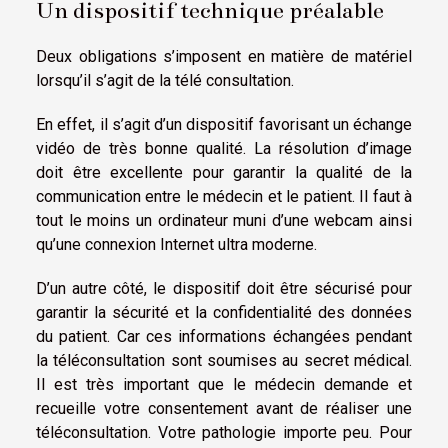
Un dispositif technique préalable
Deux obligations s’imposent en matière de matériel
lorsqu’il s’agit de la télé consultation.
En effet, il s’agit d’un dispositif favorisant un échange
vidéo de très bonne qualité. La résolution d’image
doit être excellente pour garantir la qualité de la
communication entre le médecin et le patient. Il faut à
tout le moins un ordinateur muni d’une webcam ainsi
qu’une connexion Internet ultra moderne.
D’un autre côté, le dispositif doit être sécurisé pour
garantir la sécurité et la confidentialité des données
du patient. Car ces informations échangées pendant
la téléconsultation sont soumises au secret médical.
Il est très important que le médecin demande et
recueille votre consentement avant de réaliser une
téléconsultation. Votre pathologie importe peu. Pour