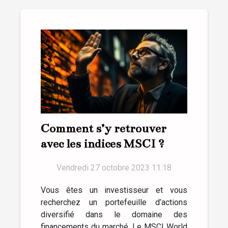
Comment s’y retrouver
avec les indices MSCI ?
Vendredi 27 octobre 2023 11:18
Vous êtes un investisseur et vous
recherchez un portefeuille d’actions
diversifié dans le domaine des
financements du marché. Le MSCI World