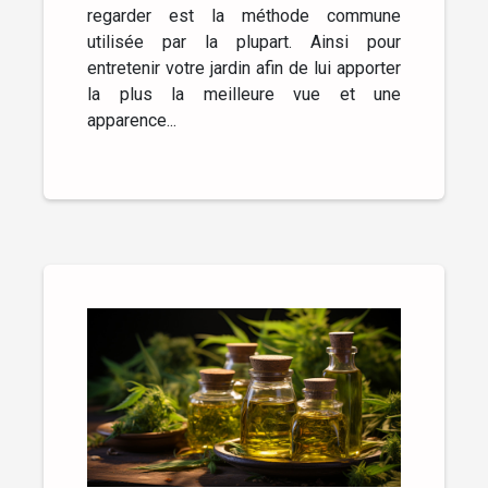
regarder est la méthode commune
utilisée par la plupart. Ainsi pour
entretenir votre jardin afin de lui apporter
la plus la meilleure vue et une
apparence...