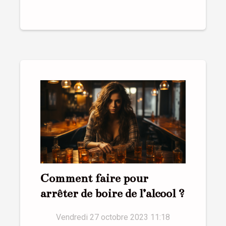
Comment faire pour
arrêter de boire de l’alcool ?
Vendredi 27 octobre 2023 11:18