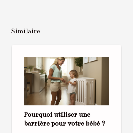
Similaire
Pourquoi utiliser une
barrière pour votre bébé ?