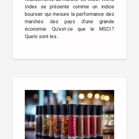
Index se présente comme un indice
boursier qui mesure la performance des
marchés des pays d’une grande
économie. Qu’est-ce que le MSCI ?
Quels sont les...