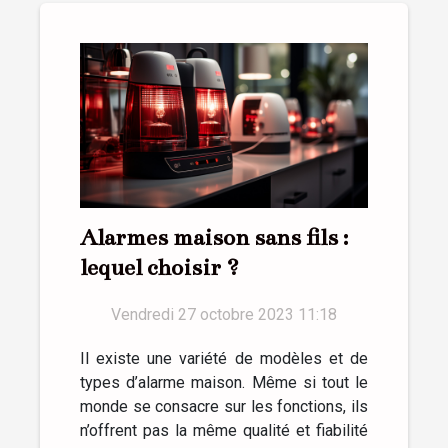
Alarmes maison sans fils :
lequel choisir ?
Vendredi 27 octobre 2023 11:18
Il existe une variété de modèles et de
types d’alarme maison. Même si tout le
monde se consacre sur les fonctions, ils
n’offrent pas la même qualité et fiabilité