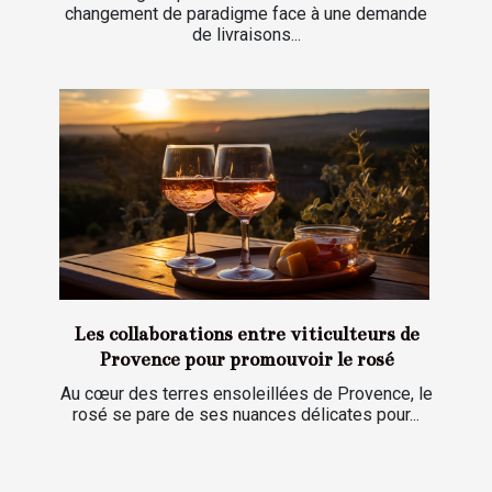
changement de paradigme face à une demande
de livraisons...
Les collaborations entre viticulteurs de
Provence pour promouvoir le rosé
Au cœur des terres ensoleillées de Provence, le
rosé se pare de ses nuances délicates pour...