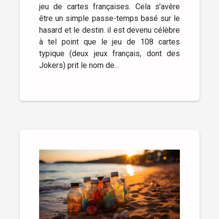
jeu de cartes françaises. Cela s’avère
être un simple passe-temps basé sur le
hasard et le destin. il est devenu célèbre
à tel point que le jeu de 108 cartes
typique (deux jeux français, dont des
Jokers) prit le nom de...