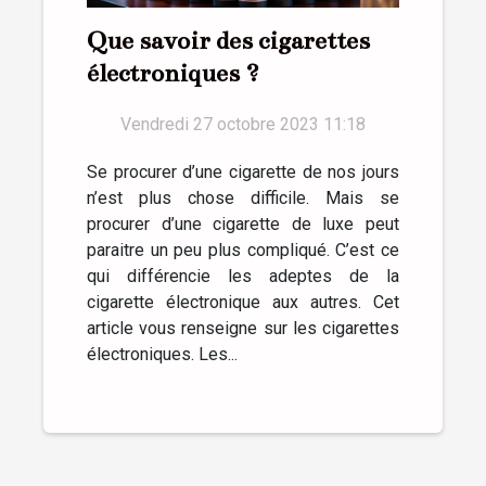
Que savoir des cigarettes
électroniques ?
Vendredi 27 octobre 2023 11:18
Se procurer d’une cigarette de nos jours
n’est plus chose difficile. Mais se
procurer d’une cigarette de luxe peut
paraitre un peu plus compliqué. C’est ce
qui différencie les adeptes de la
cigarette électronique aux autres. Cet
article vous renseigne sur les cigarettes
électroniques. Les...