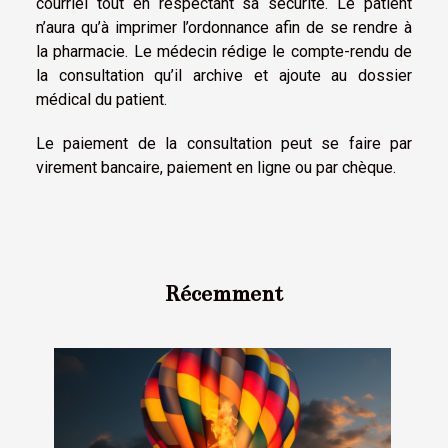
courriel tout en respectant sa sécurité. Le patient
n’aura qu’à imprimer l’ordonnance afin de se rendre à
la pharmacie. Le médecin rédige le compte-rendu de
la consultation qu’il archive et ajoute au dossier
médical du patient.
Le paiement de la consultation peut se faire par
virement bancaire, paiement en ligne ou par chèque.
Récemment