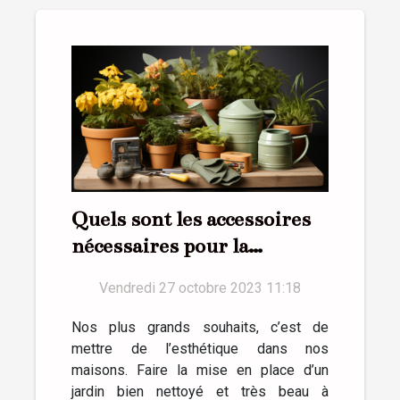
Quels sont les accessoires
nécessaires pour la
réussite d’un jardin ?
Vendredi 27 octobre 2023 11:18
Nos plus grands souhaits, c’est de
mettre de l’esthétique dans nos
maisons. Faire la mise en place d’un
jardin bien nettoyé et très beau à