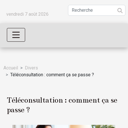
vendredi 7 août 2026
Accueil
Divers
Téléconsultation : comment ça se passe ?
Téléconsultation : comment ça se
passe ?