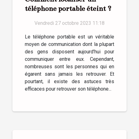
téléphone portable éteint ?
Vendredi 27 octobre 2023 11:18
Le téléphone portable est un véritable
moyen de communication dont la plupart
des gens disposent aujourd’hui pour
communiquer entre eux. Cependant,
nombreuses sont les personnes qui en
égarent sans jamais les retrouver. Et
pourtant, il existe des astuces très
efficaces pour retrouver son téléphone...