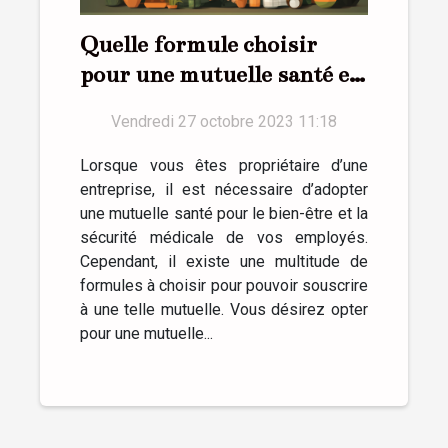
Quelle formule choisir
pour une mutuelle santé en
entreprise ?
Vendredi 27 octobre 2023 11:18
Lorsque vous êtes propriétaire d’une
entreprise, il est nécessaire d’adopter
une mutuelle santé pour le bien-être et la
sécurité médicale de vos employés.
Cependant, il existe une multitude de
formules à choisir pour pouvoir souscrire
à une telle mutuelle. Vous désirez opter
pour une mutuelle...