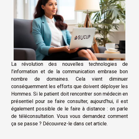
La révolution des nouvelles technologies de
l’information et de la communication embrase bon
nombre de domaines. Cela vient diminuer
conséquemment les efforts que doivent déployer les
Hommes. Si le patient doit rencontrer son médecin en
présentiel pour se faire consulter, aujourd’hui, il est
également possible de le faire à distance : on parle
de téléconsultation. Vous vous demandez comment
ça se passe ? Découvrez-le dans cet article.