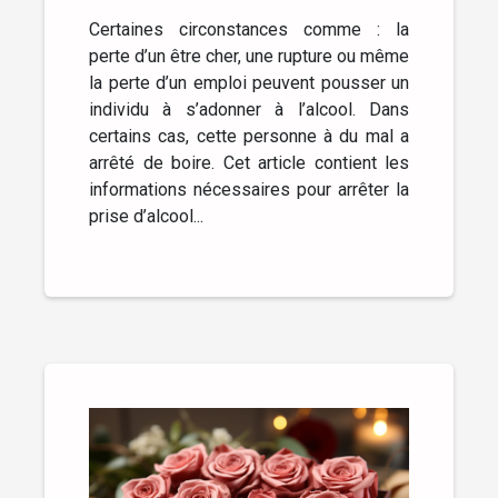
Certaines circonstances comme : la
perte d’un être cher, une rupture ou même
la perte d’un emploi peuvent pousser un
individu à s’adonner à l’alcool. Dans
certains cas, cette personne à du mal a
arrêté de boire. Cet article contient les
informations nécessaires pour arrêter la
prise d’alcool...