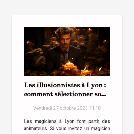
Les illusionnistes à Lyon :
comment sélectionner son
magicien ?
Vendredi 27 octobre 2023 11:18
Les magiciens à Lyon font partir des
animateurs. Si vous invitez un magicien