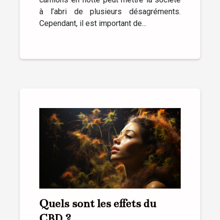
à l’abri de plusieurs désagréments.
Cependant, il est important de...
Quels sont les effets du
CBD ?