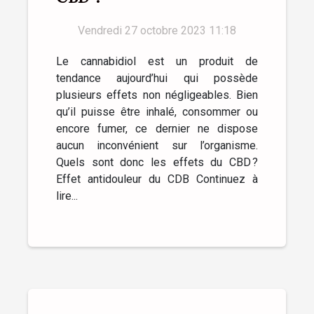
Vendredi 27 octobre 2023 11:18
Le cannabidiol est un produit de
tendance aujourd’hui qui possède
plusieurs effets non négligeables. Bien
qu’il puisse être inhalé, consommer ou
encore fumer, ce dernier ne dispose
aucun inconvénient sur l’organisme.
Quels sont donc les effets du CBD ?
Effet antidouleur du CDB Continuez à
lire...