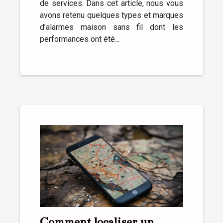
de services. Dans cet article, nous vous
avons retenu quelques types et marques
d’alarmes maison sans fil dont les
performances ont été...
Comment localiser un