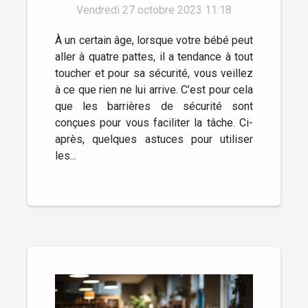
Vendredi 27 octobre 2023 11:18
À un certain âge, lorsque votre bébé peut
aller à quatre pattes, il a tendance à tout
toucher et pour sa sécurité, vous veillez
à ce que rien ne lui arrive. C’est pour cela
que les barrières de sécurité sont
conçues pour vous faciliter la tâche. Ci-
après, quelques astuces pour utiliser
les...