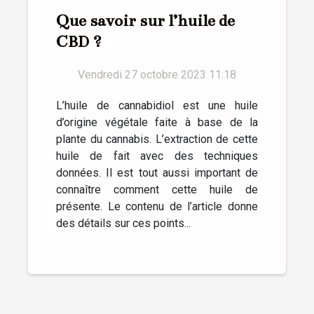
Que savoir sur l’huile de
CBD ?
Vendredi 27 octobre 2023 11:18
L’huile de cannabidiol est une huile
d’origine végétale faite à base de la
plante du cannabis. L’extraction de cette
huile de fait avec des techniques
données. Il est tout aussi important de
connaître comment cette huile de
présente. Le contenu de l’article donne
des détails sur ces points...