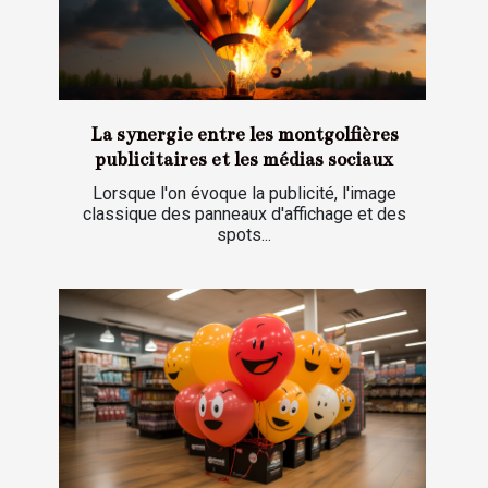
La synergie entre les montgolfières
publicitaires et les médias sociaux
Lorsque l'on évoque la publicité, l'image
classique des panneaux d'affichage et des
spots...