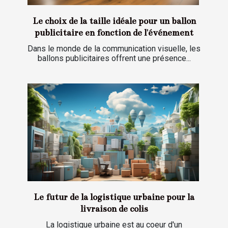
Le choix de la taille idéale pour un ballon
publicitaire en fonction de l'événement
Dans le monde de la communication visuelle, les
ballons publicitaires offrent une présence...
Le futur de la logistique urbaine pour la
livraison de colis
La logistique urbaine est au coeur d'un