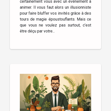
certainement vous avec un événement à
animer. Il vous faut alors un illusionniste
pour faire bluffer vos invités grâce à des
tours de magie époustouflants. Mais ce
que vous ne voulez pas surtout, c’est
être déçu par votre...